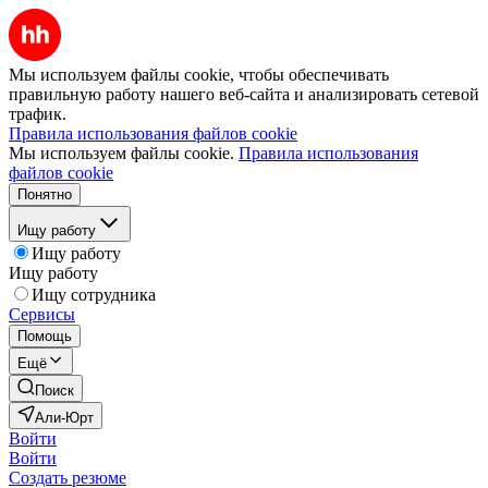
Мы используем файлы cookie, чтобы обеспечивать
правильную работу нашего веб-сайта и анализировать сетевой
трафик.
Правила использования файлов cookie
Мы используем файлы cookie.
Правила использования
файлов cookie
Понятно
Ищу работу
Ищу работу
Ищу работу
Ищу сотрудника
Сервисы
Помощь
Ещё
Поиск
Али-Юрт
Войти
Войти
Создать резюме