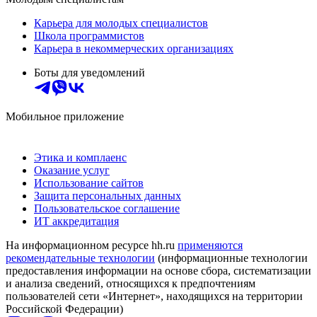
Карьера для молодых специалистов
Школа программистов
Карьера в некоммерческих организациях
Боты для уведомлений
Мобильное приложение
Этика и комплаенс
Оказание услуг
Использование сайтов
Защита персональных данных
Пользовательское соглашение
ИТ аккредитация
На информационном ресурсе hh.ru
применяются
рекомендательные технологии
(информационные технологии
предоставления информации на основе сбора, систематизации
и анализа сведений, относящихся к предпочтениям
пользователей сети «Интернет», находящихся на территории
Российской Федерации)