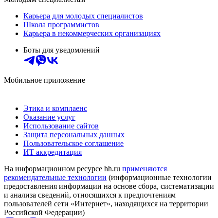
Карьера для молодых специалистов
Школа программистов
Карьера в некоммерческих организациях
Боты для уведомлений
Мобильное приложение
Этика и комплаенс
Оказание услуг
Использование сайтов
Защита персональных данных
Пользовательское соглашение
ИТ аккредитация
На информационном ресурсе hh.ru
применяются
рекомендательные технологии
(информационные технологии
предоставления информации на основе сбора, систематизации
и анализа сведений, относящихся к предпочтениям
пользователей сети «Интернет», находящихся на территории
Российской Федерации)