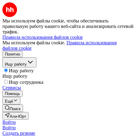
Мы используем файлы cookie, чтобы обеспечивать
правильную работу нашего веб-сайта и анализировать сетевой
трафик.
Правила использования файлов cookie
Мы используем файлы cookie.
Правила использования
файлов cookie
Понятно
Ищу работу
Ищу работу
Ищу работу
Ищу сотрудника
Сервисы
Помощь
Ещё
Поиск
Али-Юрт
Войти
Войти
Создать резюме