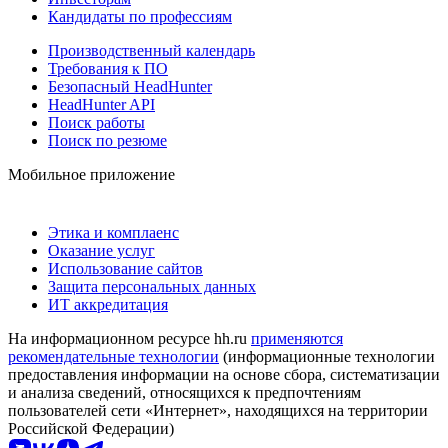
Кандидаты по профессиям
Производственный календарь
Требования к ПО
Безопасный HeadHunter
HeadHunter API
Поиск работы
Поиск по резюме
Мобильное приложение
Этика и комплаенс
Оказание услуг
Использование сайтов
Защита персональных данных
ИТ аккредитация
На информационном ресурсе hh.ru
применяются
рекомендательные технологии
(информационные технологии
предоставления информации на основе сбора, систематизации
и анализа сведений, относящихся к предпочтениям
пользователей сети «Интернет», находящихся на территории
Российской Федерации)