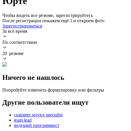
Юрте
Чтобы видеть все резюме, зарегистрируйтесь
После регистрации покажем ещё 1 и откроем фото
Зарегистрироваться
За всё время
По соответствию
20 резюме
Ничего не нашлось
Попробуйте изменить формулировку или фильтры
Другие пользователи ищут
customer service specialist
team lead
ведущий программист