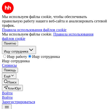
Мы используем файлы cookie, чтобы обеспечивать
правильную работу нашего веб-сайта и анализировать сетевой
трафик.
Правила использования файлов cookie
Мы используем файлы cookie.
Правила использования
файлов cookie
Понятно
Ищу сотрудника
Ищу работу
Ищу сотрудника
Ищу сотрудника
Сервисы
Помощь
Ещё
Поиск
Али-Юрт
Войти
Войти
Зарегистрироваться