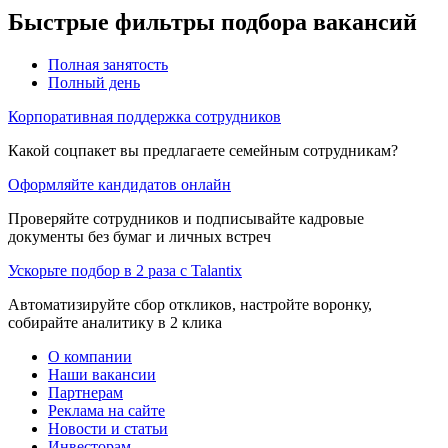
Быстрые фильтры подбора вакансий
Полная занятость
Полный день
Корпоративная поддержка сотрудников
Какой соцпакет вы предлагаете семейным сотрудникам?
Оформляйте кандидатов онлайн
Проверяйте сотрудников и подписывайте кадровые
документы без бумаг и личных встреч
Ускорьте подбор в 2 раза с Talantix
Автоматизируйте сбор откликов, настройте воронку,
собирайте аналитику в 2 клика
О компании
Наши вакансии
Партнерам
Реклама на сайте
Новости и статьи
Инвесторам