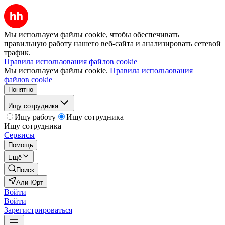
Мы используем файлы cookie, чтобы обеспечивать
правильную работу нашего веб-сайта и анализировать сетевой
трафик.
Правила использования файлов cookie
Мы используем файлы cookie.
Правила использования
файлов cookie
Понятно
Ищу сотрудника
Ищу работу
Ищу сотрудника
Ищу сотрудника
Сервисы
Помощь
Ещё
Поиск
Али-Юрт
Войти
Войти
Зарегистрироваться