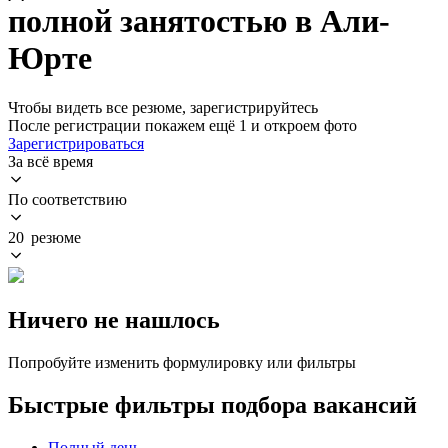
полной занятостью в Али-
Юрте
Чтобы видеть все резюме, зарегистрируйтесь
После регистрации покажем ещё 1 и откроем фото
Зарегистрироваться
За всё время
По соответствию
20 резюме
Ничего не нашлось
Попробуйте изменить формулировку или фильтры
Быстрые фильтры подбора вакансий
Полный день