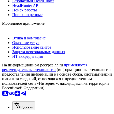
Безопасный HeadHunter
HeadHunter API
Поиск работы
Поиск по резюме
Мобильное приложение
Этика и комплаенс
Оказание услуг
Использование сайтов
Защита персональных данных
ИТ аккредитация
На информационном ресурсе hh.ru
применяются
рекомендательные технологии
(информационные технологии
предоставления информации на основе сбора, систематизации
и анализа сведений, относящихся к предпочтениям
пользователей сети «Интернет», находящихся на территории
Российской Федерации)
Русский