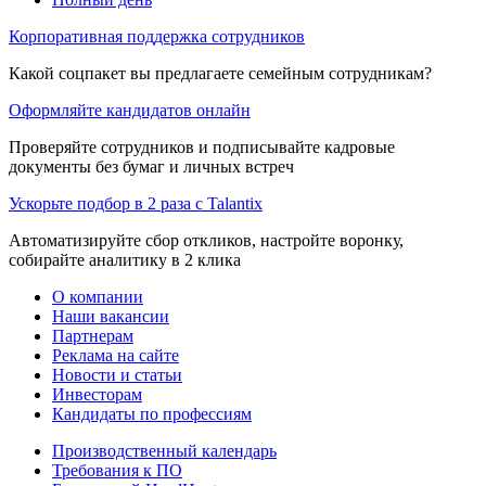
Корпоративная поддержка сотрудников
Какой соцпакет вы предлагаете семейным сотрудникам?
Оформляйте кандидатов онлайн
Проверяйте сотрудников и подписывайте кадровые
документы без бумаг и личных встреч
Ускорьте подбор в 2 раза с Talantix
Автоматизируйте сбор откликов, настройте воронку,
собирайте аналитику в 2 клика
О компании
Наши вакансии
Партнерам
Реклама на сайте
Новости и статьи
Инвесторам
Кандидаты по профессиям
Производственный календарь
Требования к ПО