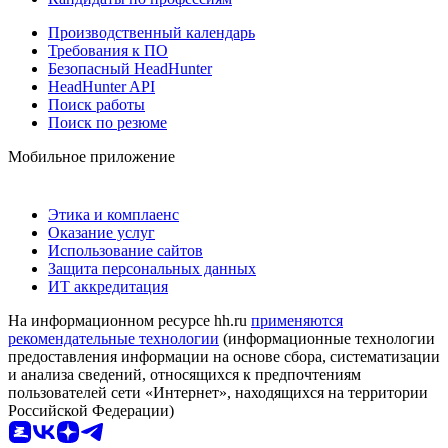
Производственный календарь
Требования к ПО
Безопасный HeadHunter
HeadHunter API
Поиск работы
Поиск по резюме
Мобильное приложение
Этика и комплаенс
Оказание услуг
Использование сайтов
Защита персональных данных
ИТ аккредитация
На информационном ресурсе hh.ru
применяются
рекомендательные технологии
(информационные технологии
предоставления информации на основе сбора, систематизации
и анализа сведений, относящихся к предпочтениям
пользователей сети «Интернет», находящихся на территории
Российской Федерации)