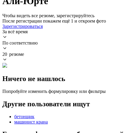
Али-Юрте
Чтобы видеть все резюме, зарегистрируйтесь
После регистрации покажем ещё 1 и откроем фото
Зарегистрироваться
За всё время
По соответствию
20 резюме
Ничего не нашлось
Попробуйте изменить формулировку или фильтры
Другие пользователи ищут
бетонщик
машинист крана