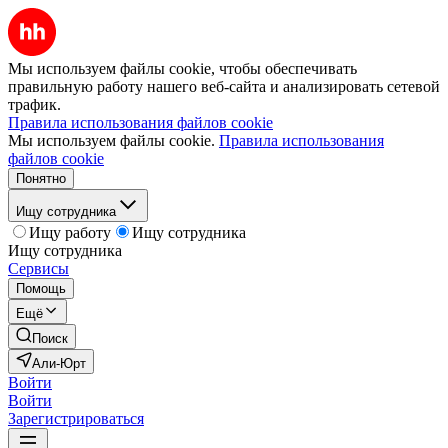
Мы используем файлы cookie, чтобы обеспечивать
правильную работу нашего веб-сайта и анализировать сетевой
трафик.
Правила использования файлов cookie
Мы используем файлы cookie.
Правила использования
файлов cookie
Понятно
Ищу сотрудника
Ищу работу
Ищу сотрудника
Ищу сотрудника
Сервисы
Помощь
Ещё
Поиск
Али-Юрт
Войти
Войти
Зарегистрироваться