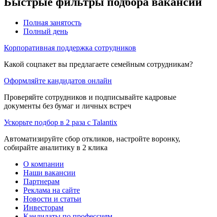
Быстрые фильтры подбора вакансий
Полная занятость
Полный день
Корпоративная поддержка сотрудников
Какой соцпакет вы предлагаете семейным сотрудникам?
Оформляйте кандидатов онлайн
Проверяйте сотрудников и подписывайте кадровые
документы без бумаг и личных встреч
Ускорьте подбор в 2 раза с Talantix
Автоматизируйте сбор откликов, настройте воронку,
собирайте аналитику в 2 клика
О компании
Наши вакансии
Партнерам
Реклама на сайте
Новости и статьи
Инвесторам
Кандидаты по профессиям