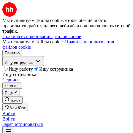
Мы используем файлы cookie, чтобы обеспечивать
правильную работу нашего веб-сайта и анализировать сетевой
трафик.
Правила использования файлов cookie
Мы используем файлы cookie.
Правила использования
файлов cookie
Понятно
Ищу сотрудника
Ищу работу
Ищу сотрудника
Ищу сотрудника
Сервисы
Помощь
Ещё
Поиск
Али-Юрт
Войти
Войти
Зарегистрироваться