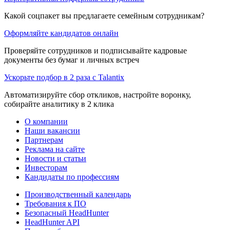
Какой соцпакет вы предлагаете семейным сотрудникам?
Оформляйте кандидатов онлайн
Проверяйте сотрудников и подписывайте кадровые
документы без бумаг и личных встреч
Ускорьте подбор в 2 раза с Talantix
Автоматизируйте сбор откликов, настройте воронку,
собирайте аналитику в 2 клика
О компании
Наши вакансии
Партнерам
Реклама на сайте
Новости и статьи
Инвесторам
Кандидаты по профессиям
Производственный календарь
Требования к ПО
Безопасный HeadHunter
HeadHunter API