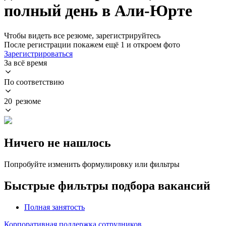
полный день в Али-Юрте
Чтобы видеть все резюме, зарегистрируйтесь
После регистрации покажем ещё 1 и откроем фото
Зарегистрироваться
За всё время
По соответствию
20 резюме
Ничего не нашлось
Попробуйте изменить формулировку или фильтры
Быстрые фильтры подбора вакансий
Полная занятость
Корпоративная поддержка сотрудников