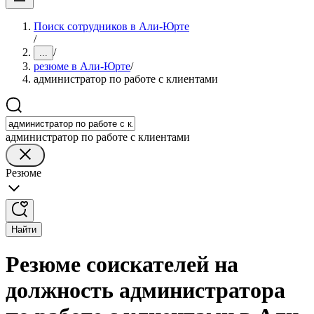
Поиск сотрудников в Али-Юрте
/
/
...
резюме в Али-Юрте
/
администратор по работе с клиентами
администратор по работе с клиентами
Резюме
Найти
Резюме соискателей на
должность администратора