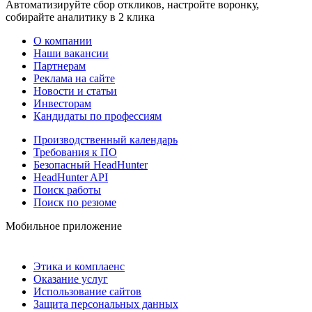
Автоматизируйте сбор откликов, настройте воронку,
собирайте аналитику в 2 клика
О компании
Наши вакансии
Партнерам
Реклама на сайте
Новости и статьи
Инвесторам
Кандидаты по профессиям
Производственный календарь
Требования к ПО
Безопасный HeadHunter
HeadHunter API
Поиск работы
Поиск по резюме
Мобильное приложение
Этика и комплаенс
Оказание услуг
Использование сайтов
Защита персональных данных