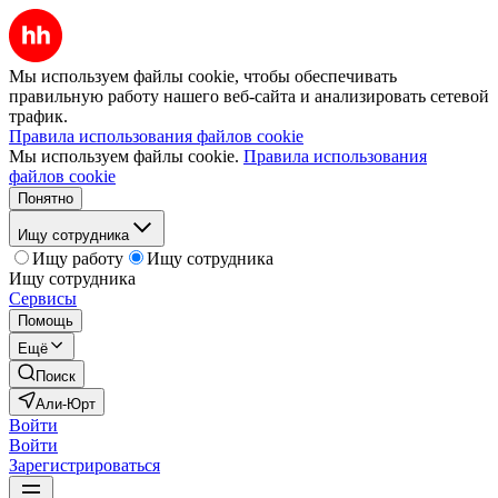
Мы используем файлы cookie, чтобы обеспечивать
правильную работу нашего веб-сайта и анализировать сетевой
трафик.
Правила использования файлов cookie
Мы используем файлы cookie.
Правила использования
файлов cookie
Понятно
Ищу сотрудника
Ищу работу
Ищу сотрудника
Ищу сотрудника
Сервисы
Помощь
Ещё
Поиск
Али-Юрт
Войти
Войти
Зарегистрироваться