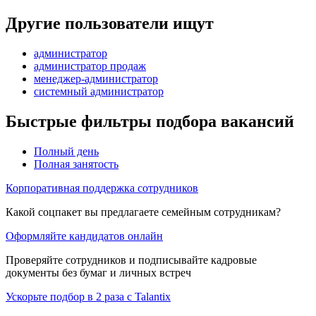
Другие пользователи ищут
администратор
администратор продаж
менеджер-администратор
системный администратор
Быстрые фильтры подбора вакансий
Полный день
Полная занятость
Корпоративная поддержка сотрудников
Какой соцпакет вы предлагаете семейным сотрудникам?
Оформляйте кандидатов онлайн
Проверяйте сотрудников и подписывайте кадровые
документы без бумаг и личных встреч
Ускорьте подбор в 2 раза с Talantix