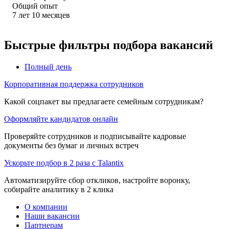
Общий опыт
7
лет
10
месяцев
Быстрые фильтры подбора вакансий
Полный день
Корпоративная поддержка сотрудников
Какой соцпакет вы предлагаете семейным сотрудникам?
Оформляйте кандидатов онлайн
Проверяйте сотрудников и подписывайте кадровые
документы без бумаг и личных встреч
Ускорьте подбор в 2 раза с Talantix
Автоматизируйте сбор откликов, настройте воронку,
собирайте аналитику в 2 клика
О компании
Наши вакансии
Партнерам