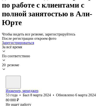
по работе с клиентами с
полной занятостью в Али-
Юрте
Чтобы видеть все резюме, зарегистрируйтесь
После регистрации откроем фото
Зарегистрироваться
За всё время
По соответствию
20 резюме
Инженер, менеджер
53
года
•
Был
8 марта 2024
•
Обновлено
6 марта 2024
80 000
₽
Не ищет работу