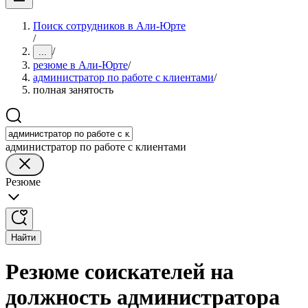
Поиск сотрудников в Али-Юрте
/
/
...
резюме в Али-Юрте
/
администратор по работе с клиентами
/
полная занятость
администратор по работе с клиентами
Резюме
Найти
Резюме соискателей на
должность администратора