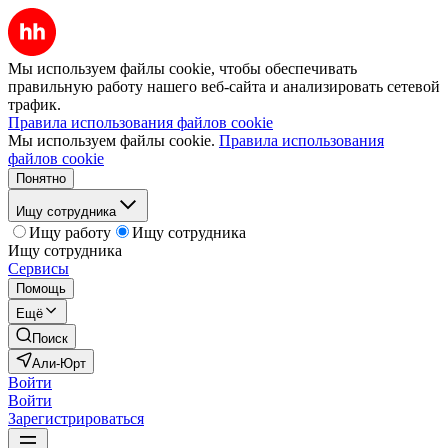
Мы используем файлы cookie, чтобы обеспечивать
правильную работу нашего веб-сайта и анализировать сетевой
трафик.
Правила использования файлов cookie
Мы используем файлы cookie.
Правила использования
файлов cookie
Понятно
Ищу сотрудника
Ищу работу
Ищу сотрудника
Ищу сотрудника
Сервисы
Помощь
Ещё
Поиск
Али-Юрт
Войти
Войти
Зарегистрироваться