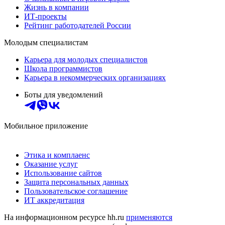
Жизнь в компании
ИТ-проекты
Рейтинг работодателей России
Молодым специалистам
Карьера для молодых специалистов
Школа программистов
Карьера в некоммерческих организациях
Боты для уведомлений
Мобильное приложение
Этика и комплаенс
Оказание услуг
Использование сайтов
Защита персональных данных
Пользовательское соглашение
ИТ аккредитация
На информационном ресурсе hh.ru
применяются