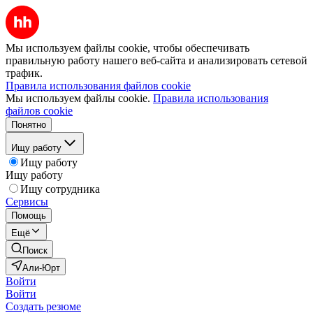
Мы используем файлы cookie, чтобы обеспечивать
правильную работу нашего веб-сайта и анализировать сетевой
трафик.
Правила использования файлов cookie
Мы используем файлы cookie.
Правила использования
файлов cookie
Понятно
Ищу работу
Ищу работу
Ищу работу
Ищу сотрудника
Сервисы
Помощь
Ещё
Поиск
Али-Юрт
Войти
Войти
Создать резюме