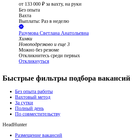
от
133 000
₽
за вахту,
на руки
Без опыта
Вахта
Выплаты: Раз в неделю
Разумова Светлана Анатольевна
Химки
Новоподрезково
и еще
3
Можно без резюме
Откликнитесь среди первых
Откликнуться
Быстрые фильтры подбора вакансий
Без опыта работы
Вахтовый метод
За сутки
Полный день
По совместительству
HeadHunter
Размещение вакансий