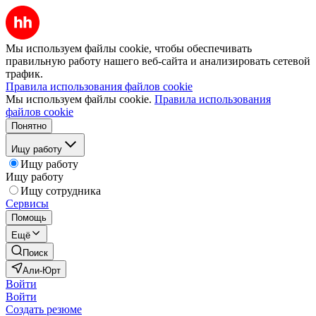
Мы используем файлы cookie, чтобы обеспечивать
правильную работу нашего веб-сайта и анализировать сетевой
трафик.
Правила использования файлов cookie
Мы используем файлы cookie.
Правила использования
файлов cookie
Понятно
Ищу работу
Ищу работу
Ищу работу
Ищу сотрудника
Сервисы
Помощь
Ещё
Поиск
Али-Юрт
Войти
Войти
Создать резюме