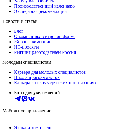
Хочу у вас работать
Производственный календарь
Экспертная рекомендация
Новости и статьи
Блог
О компаниях в игровой форме
Жизнь в компании
ИТ-проекты
Рейтинг работодателей России
Молодым специалистам
Карьера для молодых специалистов
Школа программистов
Карьера в некоммерческих организациях
Боты для уведомлений
Мобильное приложение
Этика и комплаенс