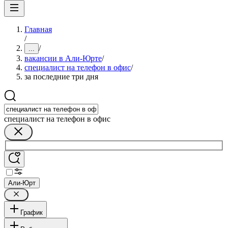
Главная
/
/
...
вакансии в Али-Юрте
/
специалист на телефон в офис
/
за последние три дня
специалист на телефон в офис
Али-Юрт
График