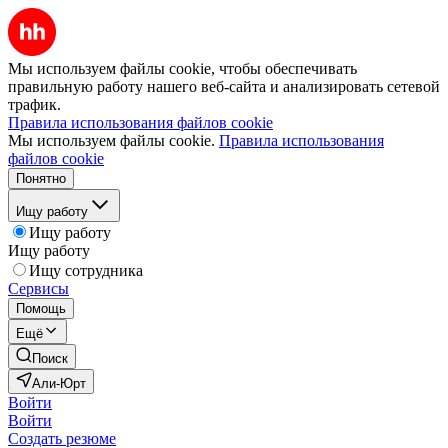
Мы используем файлы cookie, чтобы обеспечивать
правильную работу нашего веб-сайта и анализировать сетевой
трафик.
Правила использования файлов cookie
Мы используем файлы cookie.
Правила использования
файлов cookie
Понятно
Ищу работу
Ищу работу
Ищу работу
Ищу сотрудника
Сервисы
Помощь
Ещё
Поиск
Али-Юрт
Войти
Войти
Создать резюме