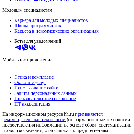
Молодым специалистам
Карьера для молодых специалистов
Школа программистов
Карьера в некоммерческих организациях
Боты для уведомлений
Мобильное приложение
Этика и комплаенс
Оказание услуг
Использование сайтов
Защита персональных данных
Пользовательское соглашение
ИТ аккредитация
На информационном ресурсе hh.ru
применяются
рекомендательные технологии
(информационные технологии
предоставления информации на основе сбора, систематизации
и анализа сведений, относящихся к предпочтениям