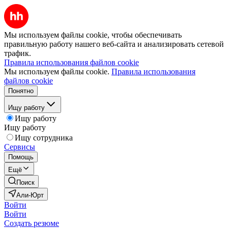
Мы используем файлы cookie, чтобы обеспечивать
правильную работу нашего веб-сайта и анализировать сетевой
трафик.
Правила использования файлов cookie
Мы используем файлы cookie.
Правила использования
файлов cookie
Понятно
Ищу работу
Ищу работу
Ищу работу
Ищу сотрудника
Сервисы
Помощь
Ещё
Поиск
Али-Юрт
Войти
Войти
Создать резюме