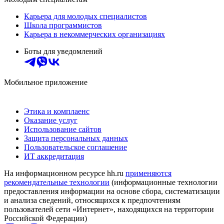
Карьера для молодых специалистов
Школа программистов
Карьера в некоммерческих организациях
Боты для уведомлений
Мобильное приложение
Этика и комплаенс
Оказание услуг
Использование сайтов
Защита персональных данных
Пользовательское соглашение
ИТ аккредитация
На информационном ресурсе hh.ru
применяются
рекомендательные технологии
(информационные технологии
предоставления информации на основе сбора, систематизации
и анализа сведений, относящихся к предпочтениям
пользователей сети «Интернет», находящихся на территории
Российской Федерации)