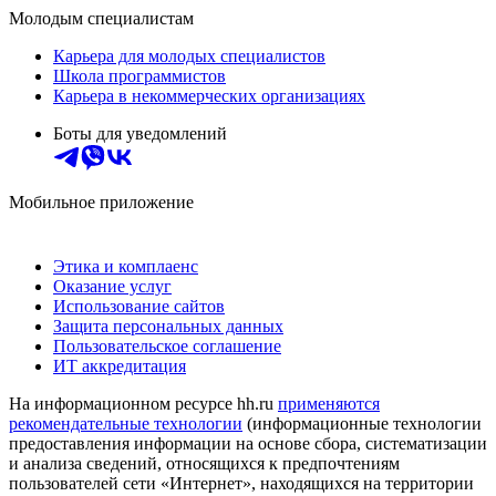
Молодым специалистам
Карьера для молодых специалистов
Школа программистов
Карьера в некоммерческих организациях
Боты для уведомлений
Мобильное приложение
Этика и комплаенс
Оказание услуг
Использование сайтов
Защита персональных данных
Пользовательское соглашение
ИТ аккредитация
На информационном ресурсе hh.ru
применяются
рекомендательные технологии
(информационные технологии
предоставления информации на основе сбора, систематизации
и анализа сведений, относящихся к предпочтениям
пользователей сети «Интернет», находящихся на территории