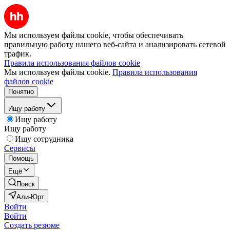
Мы используем файлы cookie, чтобы обеспечивать
правильную работу нашего веб-сайта и анализировать сетевой
трафик.
Правила использования файлов cookie
Мы используем файлы cookie.
Правила использования
файлов cookie
Понятно
Ищу работу
Ищу работу
Ищу работу
Ищу сотрудника
Сервисы
Помощь
Ещё
Поиск
Али-Юрт
Войти
Войти
Создать резюме