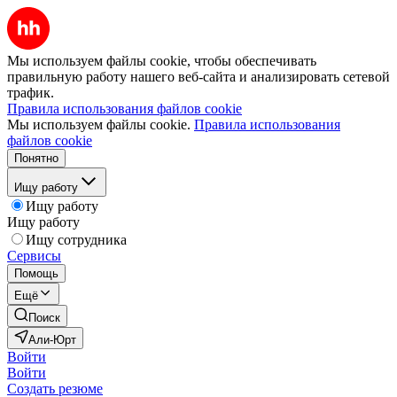
Мы используем файлы cookie, чтобы обеспечивать
правильную работу нашего веб-сайта и анализировать сетевой
трафик.
Правила использования файлов cookie
Мы используем файлы cookie.
Правила использования
файлов cookie
Понятно
Ищу работу
Ищу работу
Ищу работу
Ищу сотрудника
Сервисы
Помощь
Ещё
Поиск
Али-Юрт
Войти
Войти
Создать резюме