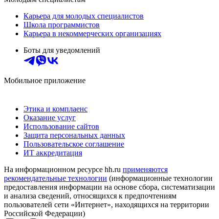
Карьера для молодых специалистов
Школа программистов
Карьера в некоммерческих организациях
Боты для уведомлений
Мобильное приложение
Этика и комплаенс
Оказание услуг
Использование сайтов
Защита персональных данных
Пользовательское соглашение
ИТ аккредитация
На информационном ресурсе hh.ru
применяются
рекомендательные технологии
(информационные технологии
предоставления информации на основе сбора, систематизации
и анализа сведений, относящихся к предпочтениям
пользователей сети «Интернет», находящихся на территории
Российской Федерации)