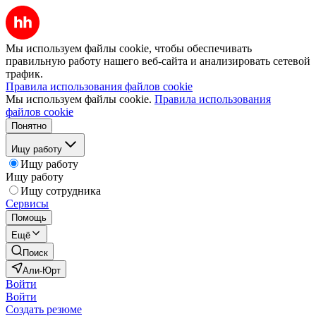
Мы используем файлы cookie, чтобы обеспечивать
правильную работу нашего веб-сайта и анализировать сетевой
трафик.
Правила использования файлов cookie
Мы используем файлы cookie.
Правила использования
файлов cookie
Понятно
Ищу работу
Ищу работу
Ищу работу
Ищу сотрудника
Сервисы
Помощь
Ещё
Поиск
Али-Юрт
Войти
Войти
Создать резюме