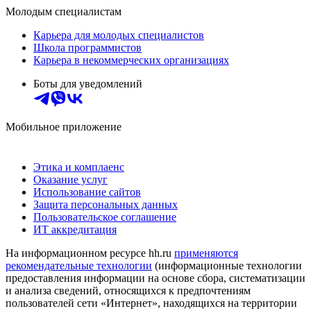
Молодым специалистам
Карьера для молодых специалистов
Школа программистов
Карьера в некоммерческих организациях
Боты для уведомлений
Мобильное приложение
Этика и комплаенс
Оказание услуг
Использование сайтов
Защита персональных данных
Пользовательское соглашение
ИТ аккредитация
На информационном ресурсе hh.ru
применяются
рекомендательные технологии
(информационные технологии
предоставления информации на основе сбора, систематизации
и анализа сведений, относящихся к предпочтениям
пользователей сети «Интернет», находящихся на территории