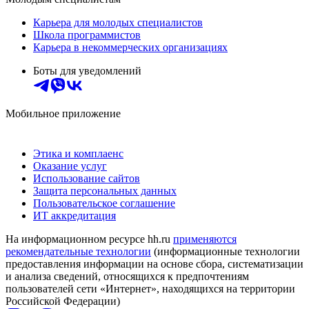
Карьера для молодых специалистов
Школа программистов
Карьера в некоммерческих организациях
Боты для уведомлений
Мобильное приложение
Этика и комплаенс
Оказание услуг
Использование сайтов
Защита персональных данных
Пользовательское соглашение
ИТ аккредитация
На информационном ресурсе hh.ru
применяются
рекомендательные технологии
(информационные технологии
предоставления информации на основе сбора, систематизации
и анализа сведений, относящихся к предпочтениям
пользователей сети «Интернет», находящихся на территории
Российской Федерации)