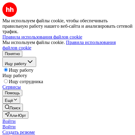
Мы используем файлы cookie, чтобы обеспечивать
правильную работу нашего веб-сайта и анализировать сетевой
трафик.
Правила использования файлов cookie
Мы используем файлы cookie.
Правила использования
файлов cookie
Понятно
Ищу работу
Ищу работу
Ищу работу
Ищу сотрудника
Сервисы
Помощь
Ещё
Поиск
Али-Юрт
Войти
Войти
Создать резюме