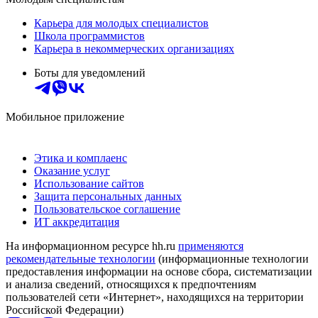
Карьера для молодых специалистов
Школа программистов
Карьера в некоммерческих организациях
Боты для уведомлений
Мобильное приложение
Этика и комплаенс
Оказание услуг
Использование сайтов
Защита персональных данных
Пользовательское соглашение
ИТ аккредитация
На информационном ресурсе hh.ru
применяются
рекомендательные технологии
(информационные технологии
предоставления информации на основе сбора, систематизации
и анализа сведений, относящихся к предпочтениям
пользователей сети «Интернет», находящихся на территории
Российской Федерации)