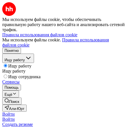
Мы используем файлы cookie, чтобы обеспечивать
правильную работу нашего веб-сайта и анализировать сетевой
трафик.
Правила использования файлов cookie
Мы используем файлы cookie.
Правила использования
файлов cookie
Понятно
Ищу работу
Ищу работу
Ищу работу
Ищу сотрудника
Сервисы
Помощь
Ещё
Поиск
Али-Юрт
Войти
Войти
Создать резюме