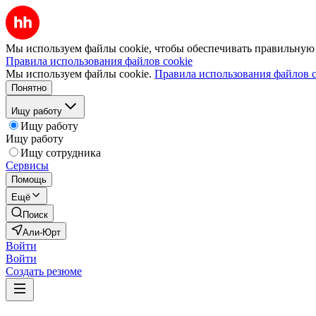
Мы используем файлы cookie, чтобы обеспечивать правильную р
Правила использования файлов cookie
Мы используем файлы cookie.
Правила использования файлов c
Понятно
Ищу работу
Ищу работу
Ищу работу
Ищу сотрудника
Сервисы
Помощь
Ещё
Поиск
Али-Юрт
Войти
Войти
Создать резюме