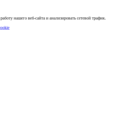
аботу нашего веб-сайта и анализировать сетевой трафик.
ookie