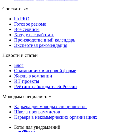
Соискателям
hh PRO
Готовое резюме
Все сервисы
Хочу у вас работать
Производственный календарь
Экспертная рекомендация
Новости и статьи
Блог
О компаниях в игровой форме
Жизнь в компании
ИТ-проекты
Рейтинг работодателей России
Молодым специалистам
Карьера для молодых специалистов
Школа программистов
Карьера в некоммерческих организациях
Боты для уведомлений