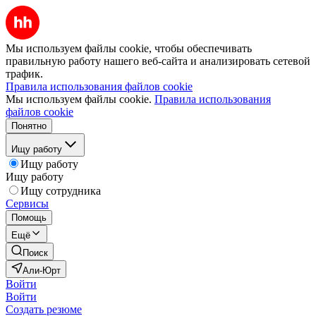
Мы используем файлы cookie, чтобы обеспечивать
правильную работу нашего веб-сайта и анализировать сетевой
трафик.
Правила использования файлов cookie
Мы используем файлы cookie.
Правила использования
файлов cookie
Понятно
Ищу работу
Ищу работу
Ищу работу
Ищу сотрудника
Сервисы
Помощь
Ещё
Поиск
Али-Юрт
Войти
Войти
Создать резюме