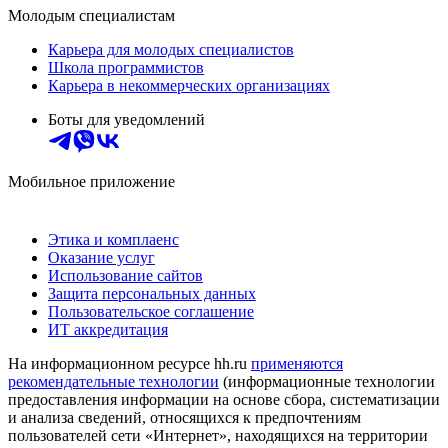
Молодым специалистам
Карьера для молодых специалистов
Школа программистов
Карьера в некоммерческих организациях
Боты для уведомлений
Мобильное приложение
Этика и комплаенс
Оказание услуг
Использование сайтов
Защита персональных данных
Пользовательское соглашение
ИТ аккредитация
На информационном ресурсе hh.ru
применяются
рекомендательные технологии
(информационные технологии
предоставления информации на основе сбора, систематизации
и анализа сведений, относящихся к предпочтениям
пользователей сети «Интернет», находящихся на территории