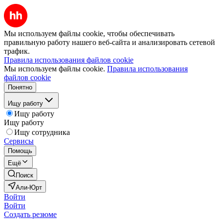
Мы используем файлы cookie, чтобы обеспечивать
правильную работу нашего веб-сайта и анализировать сетевой
трафик.
Правила использования файлов cookie
Мы используем файлы cookie.
Правила использования
файлов cookie
Понятно
Ищу работу
Ищу работу
Ищу работу
Ищу сотрудника
Сервисы
Помощь
Ещё
Поиск
Али-Юрт
Войти
Войти
Создать резюме