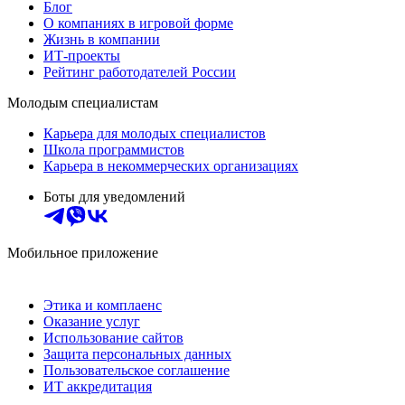
Блог
О компаниях в игровой форме
Жизнь в компании
ИТ-проекты
Рейтинг работодателей России
Молодым специалистам
Карьера для молодых специалистов
Школа программистов
Карьера в некоммерческих организациях
Боты для уведомлений
Мобильное приложение
Этика и комплаенс
Оказание услуг
Использование сайтов
Защита персональных данных
Пользовательское соглашение
ИТ аккредитация