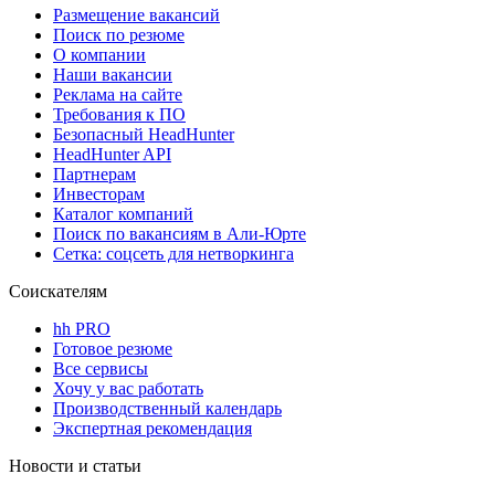
Размещение вакансий
Поиск по резюме
О компании
Наши вакансии
Реклама на сайте
Требования к ПО
Безопасный HeadHunter
HeadHunter API
Партнерам
Инвесторам
Каталог компаний
Поиск по вакансиям в Али-Юрте
Сетка: соцсеть для нетворкинга
Соискателям
hh PRO
Готовое резюме
Все сервисы
Хочу у вас работать
Производственный календарь
Экспертная рекомендация
Новости и статьи