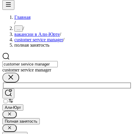
Главная
/
/
...
вакансии в Али-Юрте
/
customer service manager
/
полная занятость
customer service manager
Али-Юрт
Полная занятость