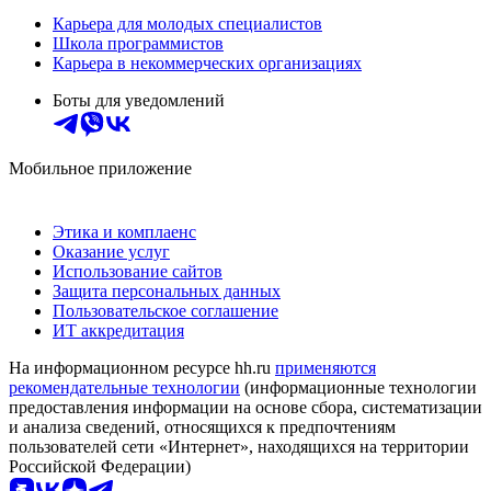
Карьера для молодых специалистов
Школа программистов
Карьера в некоммерческих организациях
Боты для уведомлений
Мобильное приложение
Этика и комплаенс
Оказание услуг
Использование сайтов
Защита персональных данных
Пользовательское соглашение
ИТ аккредитация
На информационном ресурсе hh.ru
применяются
рекомендательные технологии
(информационные технологии
предоставления информации на основе сбора, систематизации
и анализа сведений, относящихся к предпочтениям
пользователей сети «Интернет», находящихся на территории
Российской Федерации)