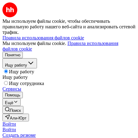
Мы используем файлы cookie, чтобы обеспечивать
правильную работу нашего веб-сайта и анализировать сетевой
трафик.
Правила использования файлов cookie
Мы используем файлы cookie.
Правила использования
файлов cookie
Понятно
Ищу работу
Ищу работу
Ищу работу
Ищу сотрудника
Сервисы
Помощь
Ещё
Поиск
Али-Юрт
Войти
Войти
Создать резюме