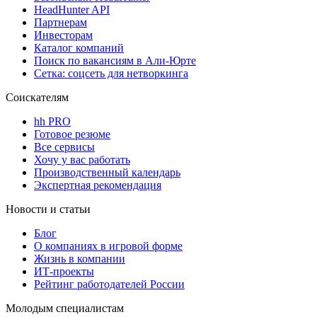
HeadHunter API
Партнерам
Инвесторам
Каталог компаний
Поиск по вакансиям в Али-Юрте
Сетка: соцсеть для нетворкинга
Соискателям
hh PRO
Готовое резюме
Все сервисы
Хочу у вас работать
Производственный календарь
Экспертная рекомендация
Новости и статьи
Блог
О компаниях в игровой форме
Жизнь в компании
ИТ-проекты
Рейтинг работодателей России
Молодым специалистам