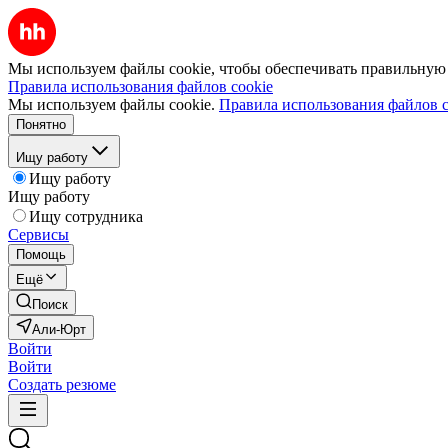
Мы используем файлы cookie, чтобы обеспечивать правильную р
Правила использования файлов cookie
Мы используем файлы cookie.
Правила использования файлов c
Понятно
Ищу работу
Ищу работу
Ищу работу
Ищу сотрудника
Сервисы
Помощь
Ещё
Поиск
Али-Юрт
Войти
Войти
Создать резюме