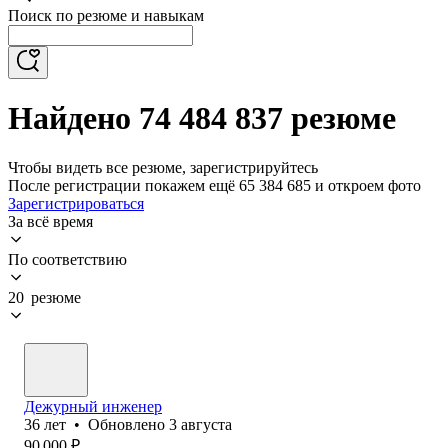
Поиск по резюме и навыкам
Найдено 74 484 837 резюме
Чтобы видеть все резюме, зарегистрируйтесь
После регистрации покажем ещё 65 384 685 и откроем фото
Зарегистрироваться
За всё время
По соответствию
20 резюме
Дежурный инженер
36
лет
•
Обновлено
3 августа
90 000
₽