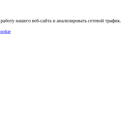
аботу нашего веб-сайта и анализировать сетевой трафик.
ookie