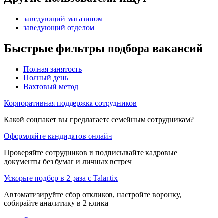
заведующий магазином
заведующий отделом
Быстрые фильтры подбора вакансий
Полная занятость
Полный день
Вахтовый метод
Корпоративная поддержка сотрудников
Какой соцпакет вы предлагаете семейным сотрудникам?
Оформляйте кандидатов онлайн
Проверяйте сотрудников и подписывайте кадровые
документы без бумаг и личных встреч
Ускорьте подбор в 2 раза с Talantix
Автоматизируйте сбор откликов, настройте воронку,
собирайте аналитику в 2 клика