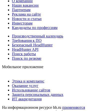
О компании
Наши вакансии
Партнерам
Реклама на сайте
Новости и статьи
Инвесторам
Кандидаты по профессиям
Производственный календарь
Требования к ПО
Безопасный HeadHunter
HeadHunter API
Поиск работы
Поиск по резюме
Мобильное приложение
Этика и комплаенс
Оказание услуг
Использование сайтов
Защита персональных данных
ИТ аккредитация
На информационном ресурсе hh.ru
применяются