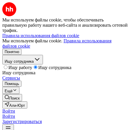
Мы используем файлы cookie, чтобы обеспечивать
правильную работу нашего веб-сайта и анализировать сетевой
трафик.
Правила использования файлов cookie
Мы используем файлы cookie.
Правила использования
файлов cookie
Понятно
Ищу сотрудника
Ищу работу
Ищу сотрудника
Ищу сотрудника
Сервисы
Помощь
Ещё
Поиск
Али-Юрт
Войти
Войти
Зарегистрироваться