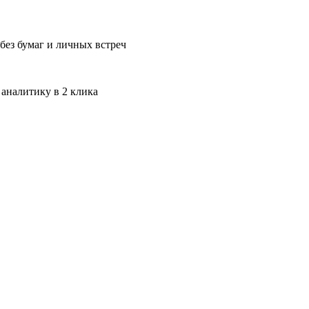
без бумаг и личных встреч
 аналитику в 2 клика