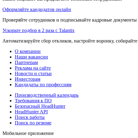
Оформляйте кандидатов онлайн
Проверяйте сотрудников и подписывайте кадровые документы 
Ускорьте подбор в 2 раза с Talantix
Автоматизируйте сбор откликов, настройте воронку, собирайте
О компании
Наши вакансии
Партнерам
Реклама на сайте
Новости и статьи
Инвесторам
Кандидаты по профессиям
Производственный календарь
Требования к ПО
Безопасный HeadHunter
HeadHunter API
Поиск работы
Поиск по резюме
Мобильное приложение