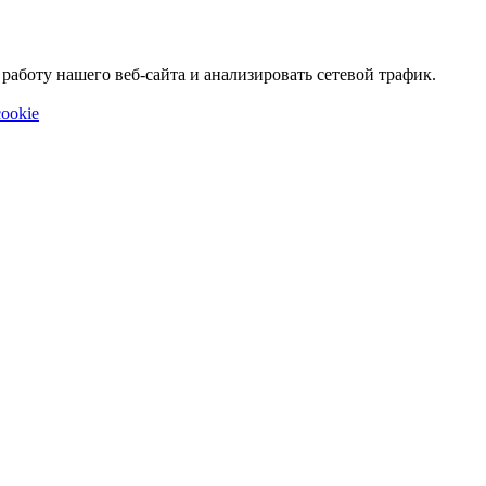
аботу нашего веб-сайта и анализировать сетевой трафик.
ookie