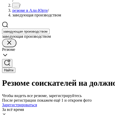
/
/
...
резюме в Али-Юрте
/
заведующая производством
заведующая производством
Резюме
Найти
Резюме соискателей на должн
Чтобы видеть все резюме, зарегистрируйтесь
После регистрации покажем ещё 1 и откроем фото
Зарегистрироваться
За всё время