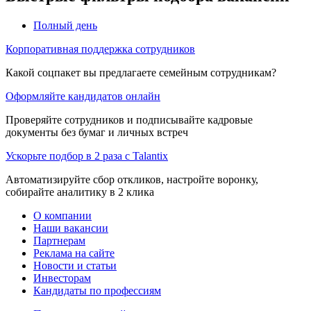
Полный день
Корпоративная поддержка сотрудников
Какой соцпакет вы предлагаете семейным сотрудникам?
Оформляйте кандидатов онлайн
Проверяйте сотрудников и подписывайте кадровые
документы без бумаг и личных встреч
Ускорьте подбор в 2 раза с Talantix
Автоматизируйте сбор откликов, настройте воронку,
собирайте аналитику в 2 клика
О компании
Наши вакансии
Партнерам
Реклама на сайте
Новости и статьи
Инвесторам
Кандидаты по профессиям