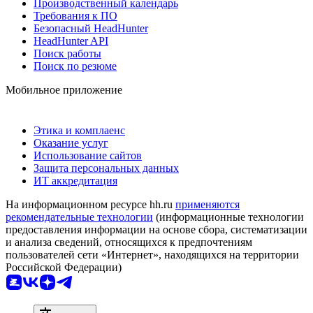
Производственный календарь
Требования к ПО
Безопасный HeadHunter
HeadHunter API
Поиск работы
Поиск по резюме
Мобильное приложение
Этика и комплаенс
Оказание услуг
Использование сайтов
Защита персональных данных
ИТ аккредитация
На информационном ресурсе hh.ru
применяются
рекомендательные технологии
(информационные технологии
предоставления информации на основе сбора, систематизации
и анализа сведений, относящихся к предпочтениям
пользователей сети «Интернет», находящихся на территории
Российской Федерации)