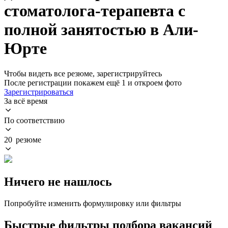
стоматолога-терапевта с
полной занятостью в Али-
Юрте
Чтобы видеть все резюме, зарегистрируйтесь
После регистрации покажем ещё 1 и откроем фото
Зарегистрироваться
За всё время
По соответствию
20 резюме
Ничего не нашлось
Попробуйте изменить формулировку или фильтры
Быстрые фильтры подбора вакансий