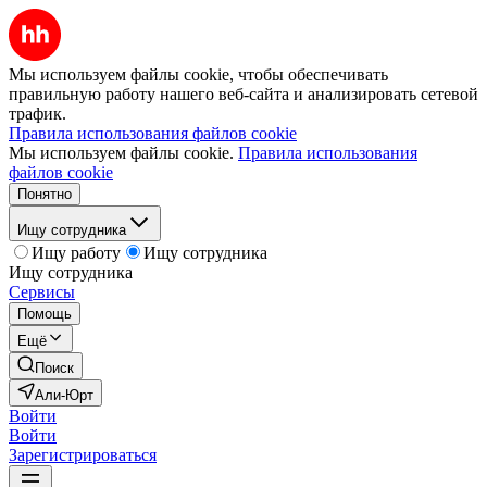
Мы используем файлы cookie, чтобы обеспечивать
правильную работу нашего веб-сайта и анализировать сетевой
трафик.
Правила использования файлов cookie
Мы используем файлы cookie.
Правила использования
файлов cookie
Понятно
Ищу сотрудника
Ищу работу
Ищу сотрудника
Ищу сотрудника
Сервисы
Помощь
Ещё
Поиск
Али-Юрт
Войти
Войти
Зарегистрироваться