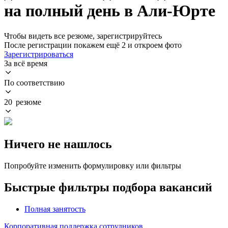
на полный день в Али-Юрте
Чтобы видеть все резюме, зарегистрируйтесь
После регистрации покажем ещё 2 и откроем фото
Зарегистрироваться
За всё время
По соответствию
20 резюме
Ничего не нашлось
Попробуйте изменить формулировку или фильтры
Быстрые фильтры подбора вакансий
Полная занятость
Корпоративная поддержка сотрудников