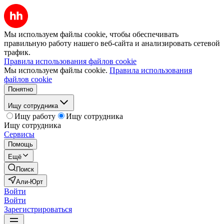
Мы используем файлы cookie, чтобы обеспечивать
правильную работу нашего веб-сайта и анализировать сетевой
трафик.
Правила использования файлов cookie
Мы используем файлы cookie.
Правила использования
файлов cookie
Понятно
Ищу сотрудника
Ищу работу
Ищу сотрудника
Ищу сотрудника
Сервисы
Помощь
Ещё
Поиск
Али-Юрт
Войти
Войти
Зарегистрироваться