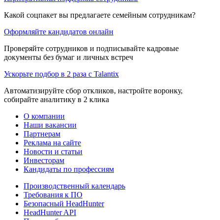
Какой соцпакет вы предлагаете семейным сотрудникам?
Оформляйте кандидатов онлайн
Проверяйте сотрудников и подписывайте кадровые
документы без бумаг и личных встреч
Ускорьте подбор в 2 раза с Talantix
Автоматизируйте сбор откликов, настройте воронку,
собирайте аналитику в 2 клика
О компании
Наши вакансии
Партнерам
Реклама на сайте
Новости и статьи
Инвесторам
Кандидаты по профессиям
Производственный календарь
Требования к ПО
Безопасный HeadHunter
HeadHunter API