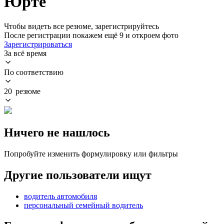
Юрте
Чтобы видеть все резюме, зарегистрируйтесь
После регистрации покажем ещё 9 и откроем фото
Зарегистрироваться
За всё время
По соответствию
20 резюме
Ничего не нашлось
Попробуйте изменить формулировку или фильтры
Другие пользователи ищут
водитель автомобиля
персональный семейный водитель