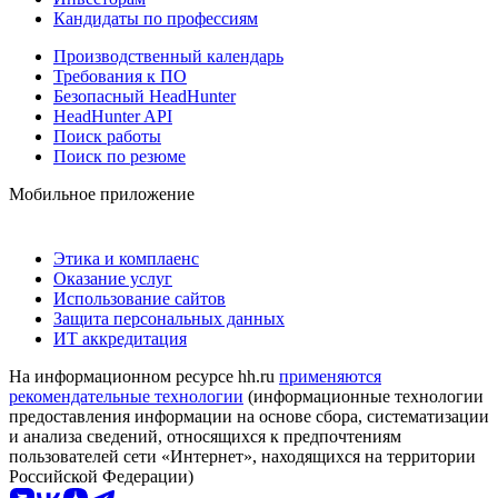
Кандидаты по профессиям
Производственный календарь
Требования к ПО
Безопасный HeadHunter
HeadHunter API
Поиск работы
Поиск по резюме
Мобильное приложение
Этика и комплаенс
Оказание услуг
Использование сайтов
Защита персональных данных
ИТ аккредитация
На информационном ресурсе hh.ru
применяются
рекомендательные технологии
(информационные технологии
предоставления информации на основе сбора, систематизации
и анализа сведений, относящихся к предпочтениям
пользователей сети «Интернет», находящихся на территории
Российской Федерации)