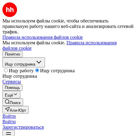
Мы используем файлы cookie, чтобы обеспечивать
правильную работу нашего веб-сайта и анализировать сетевой
трафик.
Правила использования файлов cookie
Мы используем файлы cookie.
Правила использования
файлов cookie
Понятно
Ищу сотрудника
Ищу работу
Ищу сотрудника
Ищу сотрудника
Сервисы
Помощь
Ещё
Поиск
Али-Юрт
Войти
Войти
Зарегистрироваться