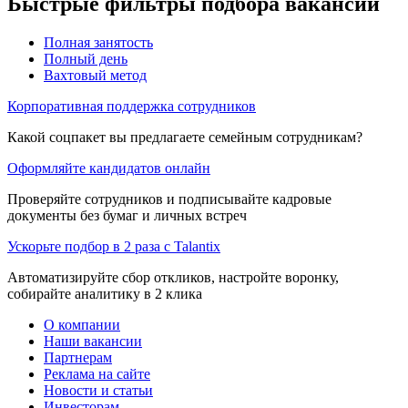
Быстрые фильтры подбора вакансий
Полная занятость
Полный день
Вахтовый метод
Корпоративная поддержка сотрудников
Какой соцпакет вы предлагаете семейным сотрудникам?
Оформляйте кандидатов онлайн
Проверяйте сотрудников и подписывайте кадровые
документы без бумаг и личных встреч
Ускорьте подбор в 2 раза с Talantix
Автоматизируйте сбор откликов, настройте воронку,
собирайте аналитику в 2 клика
О компании
Наши вакансии
Партнерам
Реклама на сайте
Новости и статьи
Инвесторам