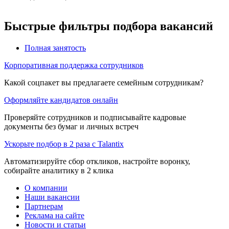
Быстрые фильтры подбора вакансий
Полная занятость
Корпоративная поддержка сотрудников
Какой соцпакет вы предлагаете семейным сотрудникам?
Оформляйте кандидатов онлайн
Проверяйте сотрудников и подписывайте кадровые
документы без бумаг и личных встреч
Ускорьте подбор в 2 раза с Talantix
Автоматизируйте сбор откликов, настройте воронку,
собирайте аналитику в 2 клика
О компании
Наши вакансии
Партнерам
Реклама на сайте
Новости и статьи