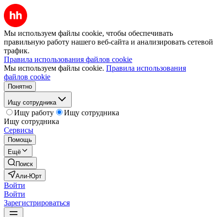
Мы используем файлы cookie, чтобы обеспечивать
правильную работу нашего веб-сайта и анализировать сетевой
трафик.
Правила использования файлов cookie
Мы используем файлы cookie.
Правила использования
файлов cookie
Понятно
Ищу сотрудника
Ищу работу
Ищу сотрудника
Ищу сотрудника
Сервисы
Помощь
Ещё
Поиск
Али-Юрт
Войти
Войти
Зарегистрироваться