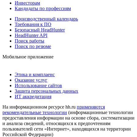
Инвесторам
Кандидаты по профессиям
Производственный календарь
Требования к ПО
Безопасный HeadHunter
HeadHunter API
Поиск работы
Поиск по резюме
Мобильное приложение
Этика и комплаенс
Оказание услуг
Использование сайтов
Защита персональных данных
ИТ аккредитация
На информационном ресурсе hh.ru
применяются
рекомендательные технологии
(информационные технологии
предоставления информации на основе сбора, систематизации
и анализа сведений, относящихся к предпочтениям
пользователей сети «Интернет», находящихся на территории
Российской Федерации)