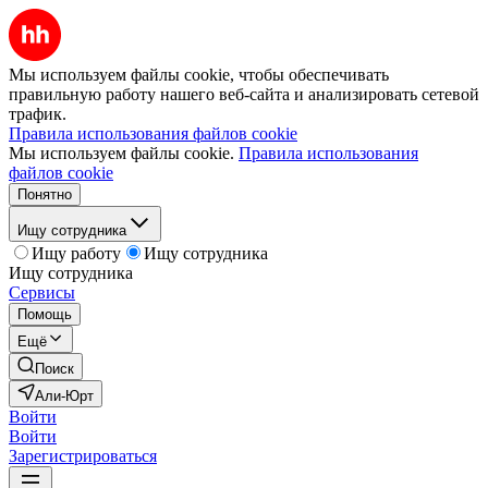
Мы используем файлы cookie, чтобы обеспечивать
правильную работу нашего веб-сайта и анализировать сетевой
трафик.
Правила использования файлов cookie
Мы используем файлы cookie.
Правила использования
файлов cookie
Понятно
Ищу сотрудника
Ищу работу
Ищу сотрудника
Ищу сотрудника
Сервисы
Помощь
Ещё
Поиск
Али-Юрт
Войти
Войти
Зарегистрироваться