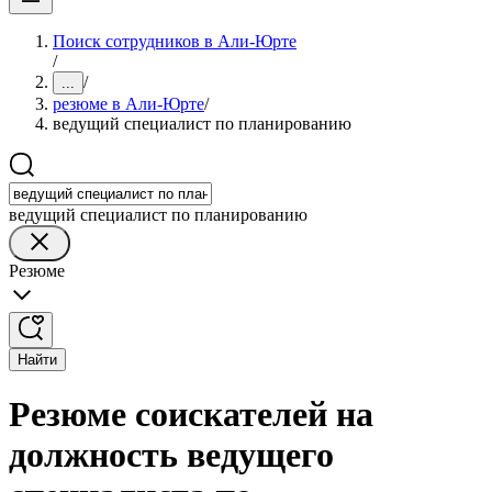
Поиск сотрудников в Али-Юрте
/
/
...
резюме в Али-Юрте
/
ведущий специалист по планированию
ведущий специалист по планированию
Резюме
Найти
Резюме соискателей на
должность ведущего