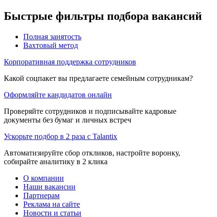
Быстрые фильтры подбора вакансий
Полная занятость
Вахтовый метод
Корпоративная поддержка сотрудников
Какой соцпакет вы предлагаете семейным сотрудникам?
Оформляйте кандидатов онлайн
Проверяйте сотрудников и подписывайте кадровые
документы без бумаг и личных встреч
Ускорьте подбор в 2 раза с Talantix
Автоматизируйте сбор откликов, настройте воронку,
собирайте аналитику в 2 клика
О компании
Наши вакансии
Партнерам
Реклама на сайте
Новости и статьи