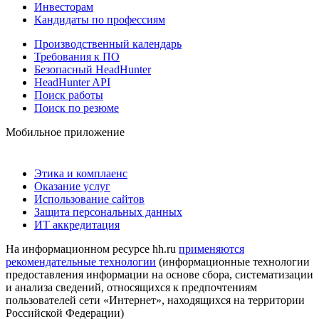
Инвесторам
Кандидаты по профессиям
Производственный календарь
Требования к ПО
Безопасный HeadHunter
HeadHunter API
Поиск работы
Поиск по резюме
Мобильное приложение
Этика и комплаенс
Оказание услуг
Использование сайтов
Защита персональных данных
ИТ аккредитация
На информационном ресурсе hh.ru
применяются
рекомендательные технологии
(информационные технологии
предоставления информации на основе сбора, систематизации
и анализа сведений, относящихся к предпочтениям
пользователей сети «Интернет», находящихся на территории
Российской Федерации)