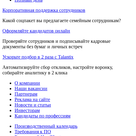
Корпоративная поддержка сотрудников
Какой соцпакет вы предлагаете семейным сотрудникам?
Оформляйте кандидатов онлайн
Проверяйте сотрудников и подписывайте кадровые
документы без бумаг и личных встреч
Ускорьте подбор в 2 раза с Talantix
Автоматизируйте сбор откликов, настройте воронку,
собирайте аналитику в 2 клика
О компании
Наши вакансии
Партнерам
Реклама на сайте
Новости и статьи
Инвесторам
Кандидаты по профессиям
Производственный календарь
Требования к ПО