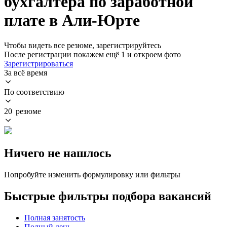
бухгалтера по заработной
плате в Али-Юрте
Чтобы видеть все резюме, зарегистрируйтесь
После регистрации покажем ещё 1 и откроем фото
Зарегистрироваться
За всё время
По соответствию
20 резюме
Ничего не нашлось
Попробуйте изменить формулировку или фильтры
Быстрые фильтры подбора вакансий
Полная занятость
Полный день