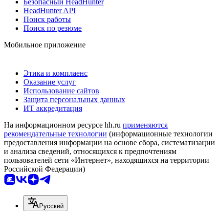
Безопасный HeadHunter
HeadHunter API
Поиск работы
Поиск по резюме
Мобильное приложение
Этика и комплаенс
Оказание услуг
Использование сайтов
Защита персональных данных
ИТ аккредитация
На информационном ресурсе hh.ru
применяются
рекомендательные технологии
(информационные технологии
предоставления информации на основе сбора, систематизации
и анализа сведений, относящихся к предпочтениям
пользователей сети «Интернет», находящихся на территории
Российской Федерации)
Русский