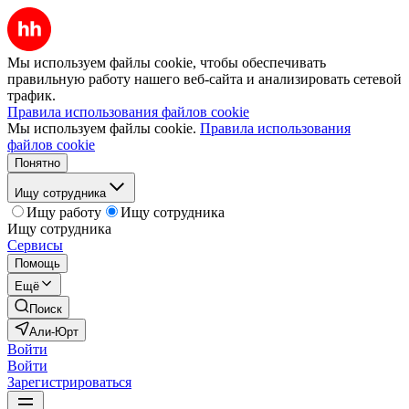
Мы используем файлы cookie, чтобы обеспечивать
правильную работу нашего веб-сайта и анализировать сетевой
трафик.
Правила использования файлов cookie
Мы используем файлы cookie.
Правила использования
файлов cookie
Понятно
Ищу сотрудника
Ищу работу
Ищу сотрудника
Ищу сотрудника
Сервисы
Помощь
Ещё
Поиск
Али-Юрт
Войти
Войти
Зарегистрироваться