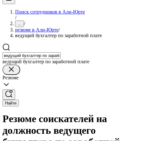
Поиск сотрудников в Али-Юрте
/
/
...
резюме в Али-Юрте
/
ведущий бухгалтер по заработной плате
ведущий бухгалтер по заработной плате
Резюме
Найти
Резюме соискателей на
должность ведущего