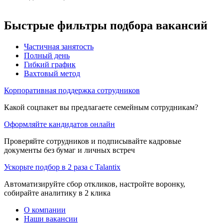
Быстрые фильтры подбора вакансий
Частичная занятость
Полный день
Гибкий график
Вахтовый метод
Корпоративная поддержка сотрудников
Какой соцпакет вы предлагаете семейным сотрудникам?
Оформляйте кандидатов онлайн
Проверяйте сотрудников и подписывайте кадровые
документы без бумаг и личных встреч
Ускорьте подбор в 2 раза с Talantix
Автоматизируйте сбор откликов, настройте воронку,
собирайте аналитику в 2 клика
О компании
Наши вакансии