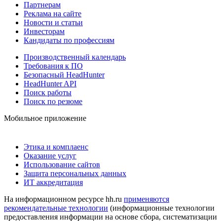
Партнерам
Реклама на сайте
Новости и статьи
Инвесторам
Кандидаты по профессиям
Производственный календарь
Требования к ПО
Безопасный HeadHunter
HeadHunter API
Поиск работы
Поиск по резюме
Мобильное приложение
Этика и комплаенс
Оказание услуг
Использование сайтов
Защита персональных данных
ИТ аккредитация
На информационном ресурсе hh.ru
применяются
рекомендательные технологии
(информационные технологии
предоставления информации на основе сбора, систематизации