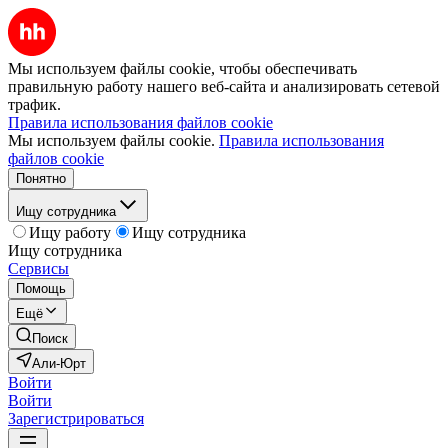
Мы используем файлы cookie, чтобы обеспечивать
правильную работу нашего веб-сайта и анализировать сетевой
трафик.
Правила использования файлов cookie
Мы используем файлы cookie.
Правила использования
файлов cookie
Понятно
Ищу сотрудника
Ищу работу
Ищу сотрудника
Ищу сотрудника
Сервисы
Помощь
Ещё
Поиск
Али-Юрт
Войти
Войти
Зарегистрироваться