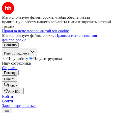
Мы используем файлы cookie, чтобы обеспечивать
правильную работу нашего веб-сайта и анализировать сетевой
трафик.
Правила использования файлов cookie
Мы используем файлы cookie.
Правила использования
файлов cookie
Понятно
Ищу сотрудника
Ищу работу
Ищу сотрудника
Ищу сотрудника
Сервисы
Помощь
Ещё
Поиск
Али-Юрт
Войти
Войти
Зарегистрироваться