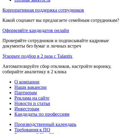
Корпоративная поддержка сотрудников
Какой соцпакет вы предлагаете семейным сотрудникам?
Оформляйте кандидатов онлайн
Проверяйте сотрудников и подписывайте кадровые
документы без бумаг и личных встреч
Ускорьте подбор в 2 раза с Talantix
Автоматизируйте сбор откликов, настройте воронку,
собирайте аналитику в 2 клика
О компании
Наши вакансии
Партнерам
Реклама на сайте
Новости и статьи
Инвесторам
Кандидаты по профессиям
Производственный календарь
Требования к ПО