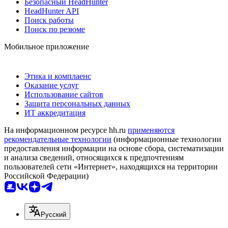
Безопасный HeadHunter
HeadHunter API
Поиск работы
Поиск по резюме
Мобильное приложение
Этика и комплаенс
Оказание услуг
Использование сайтов
Защита персональных данных
ИТ аккредитация
На информационном ресурсе hh.ru
применяются
рекомендательные технологии
(информационные технологии
предоставления информации на основе сбора, систематизации
и анализа сведений, относящихся к предпочтениям
пользователей сети «Интернет», находящихся на территории
Российской Федерации)
Русский