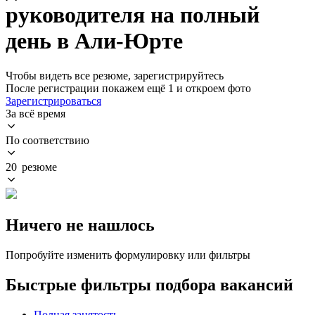
руководителя на полный
день в Али-Юрте
Чтобы видеть все резюме, зарегистрируйтесь
После регистрации покажем ещё 1 и откроем фото
Зарегистрироваться
За всё время
По соответствию
20 резюме
Ничего не нашлось
Попробуйте изменить формулировку или фильтры
Быстрые фильтры подбора вакансий
Полная занятость