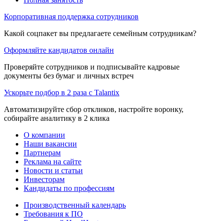
Корпоративная поддержка сотрудников
Какой соцпакет вы предлагаете семейным сотрудникам?
Оформляйте кандидатов онлайн
Проверяйте сотрудников и подписывайте кадровые
документы без бумаг и личных встреч
Ускорьте подбор в 2 раза с Talantix
Автоматизируйте сбор откликов, настройте воронку,
собирайте аналитику в 2 клика
О компании
Наши вакансии
Партнерам
Реклама на сайте
Новости и статьи
Инвесторам
Кандидаты по профессиям
Производственный календарь
Требования к ПО