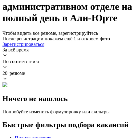
административном отделе на
полный день в Али-Юрте
Чтобы видеть все резюме, зарегистрируйтесь
После регистрации покажем ещё 1 и откроем фото
Зарегистрироваться
За всё время
По соответствию
20 резюме
Ничего не нашлось
Попробуйте изменить формулировку или фильтры
Быстрые фильтры подбора вакансий
Полная занятость