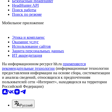
Безопасный HeadHunter
HeadHunter API
Поиск работы
Поиск по резюме
Мобильное приложение
Этика и комплаенс
Оказание услуг
Использование сайтов
Защита персональных данных
ИТ аккредитация
На информационном ресурсе hh.ru
применяются
рекомендательные технологии
(информационные технологии
предоставления информации на основе сбора, систематизации
и анализа сведений, относящихся к предпочтениям
пользователей сети «Интернет», находящихся на территории
Российской Федерации)
Русский