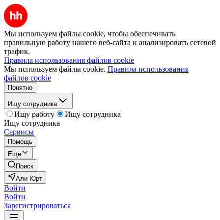
Мы используем файлы cookie, чтобы обеспечивать
правильную работу нашего веб-сайта и анализировать сетевой
трафик.
Правила использования файлов cookie
Мы используем файлы cookie.
Правила использования
файлов cookie
Понятно
Ищу сотрудника
Ищу работу
Ищу сотрудника
Ищу сотрудника
Сервисы
Помощь
Ещё
Поиск
Али-Юрт
Войти
Войти
Зарегистрироваться