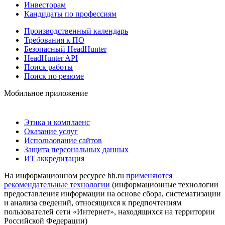
Инвесторам
Кандидаты по профессиям
Производственный календарь
Требования к ПО
Безопасный HeadHunter
HeadHunter API
Поиск работы
Поиск по резюме
Мобильное приложение
Этика и комплаенс
Оказание услуг
Использование сайтов
Защита персональных данных
ИТ аккредитация
На информационном ресурсе hh.ru
применяются
рекомендательные технологии
(информационные технологии
предоставления информации на основе сбора, систематизации
и анализа сведений, относящихся к предпочтениям
пользователей сети «Интернет», находящихся на территории
Российской Федерации)