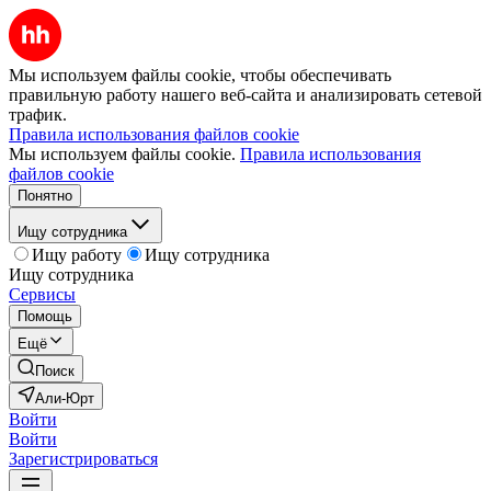
Мы используем файлы cookie, чтобы обеспечивать
правильную работу нашего веб-сайта и анализировать сетевой
трафик.
Правила использования файлов cookie
Мы используем файлы cookie.
Правила использования
файлов cookie
Понятно
Ищу сотрудника
Ищу работу
Ищу сотрудника
Ищу сотрудника
Сервисы
Помощь
Ещё
Поиск
Али-Юрт
Войти
Войти
Зарегистрироваться