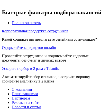
Быстрые фильтры подбора вакансий
Полная занятость
Корпоративная поддержка сотрудников
Какой соцпакет вы предлагаете семейным сотрудникам?
Оформляйте кандидатов онлайн
Проверяйте сотрудников и подписывайте кадровые
документы без бумаг и личных встреч
Ускорьте подбор в 2 раза с Talantix
Автоматизируйте сбор откликов, настройте воронку,
собирайте аналитику в 2 клика
О компании
Наши вакансии
Партнерам
Реклама на сайте
Новости и статьи