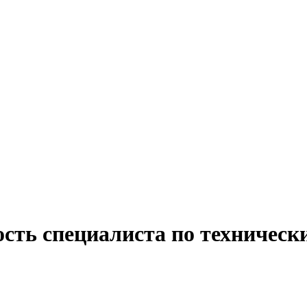
ость специалиста по техническ