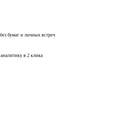
без бумаг и личных встреч
 аналитику в 2 клика