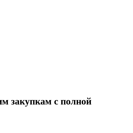
им закупкам с полной