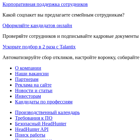
Корпоративная поддержка сотрудников
Какой соцпакет вы предлагаете семейным сотрудникам?
Оформляйте кандидатов онлайн
Проверяйте сотрудников и подписывайте кадровые документы 
Ускорьте подбор в 2 раза с Talantix
Автоматизируйте сбор откликов, настройте воронку, собирайте
О компании
Наши вакансии
Партнерам
Реклама на сайте
Новости и статьи
Инвесторам
Кандидаты по профессиям
Производственный календарь
Требования к ПО
Безопасный HeadHunter
HeadHunter API
Поиск работы