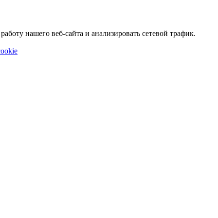
аботу нашего веб-сайта и анализировать сетевой трафик.
ookie