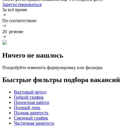
Зарегистрироваться
За всё время
По соответствию
20 резюме
Ничего не нашлось
Попробуйте изменить формулировку или фильтры
Быстрые фильтры подбора вакансий
Вахтовый метод
Гибкий график
Проектная работа
Полный день
Полная занятость
Сменный график
Частичная занятость