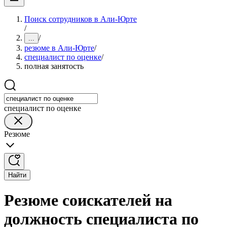
Поиск сотрудников в Али-Юрте
/
/
...
резюме в Али-Юрте
/
специалист по оценке
/
полная занятость
специалист по оценке
Резюме
Найти
Резюме соискателей на
должность специалиста по