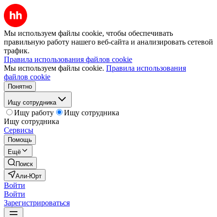
Мы используем файлы cookie, чтобы обеспечивать
правильную работу нашего веб-сайта и анализировать сетевой
трафик.
Правила использования файлов cookie
Мы используем файлы cookie.
Правила использования
файлов cookie
Понятно
Ищу сотрудника
Ищу работу
Ищу сотрудника
Ищу сотрудника
Сервисы
Помощь
Ещё
Поиск
Али-Юрт
Войти
Войти
Зарегистрироваться