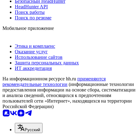
Безопасный HeadHunter
HeadHunter API
Поиск работы
Поиск по резюме
Мобильное приложение
Этика и комплаенс
Оказание услуг
Использование сайтов
Защита персональных данных
ИТ аккредитация
На информационном ресурсе hh.ru
применяются
рекомендательные технологии
(информационные технологии
предоставления информации на основе сбора, систематизации
и анализа сведений, относящихся к предпочтениям
пользователей сети «Интернет», находящихся на территории
Российской Федерации)
Русский