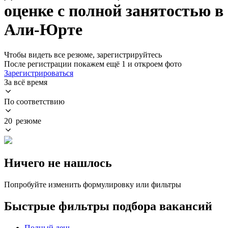
оценке с полной занятостью в
Али-Юрте
Чтобы видеть все резюме, зарегистрируйтесь
После регистрации покажем ещё 1 и откроем фото
Зарегистрироваться
За всё время
По соответствию
20 резюме
Ничего не нашлось
Попробуйте изменить формулировку или фильтры
Быстрые фильтры подбора вакансий
Полный день