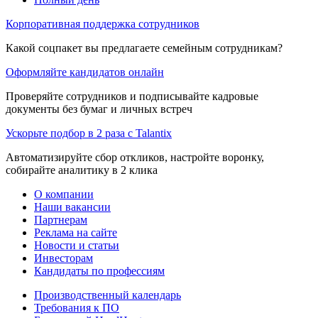
Корпоративная поддержка сотрудников
Какой соцпакет вы предлагаете семейным сотрудникам?
Оформляйте кандидатов онлайн
Проверяйте сотрудников и подписывайте кадровые
документы без бумаг и личных встреч
Ускорьте подбор в 2 раза с Talantix
Автоматизируйте сбор откликов, настройте воронку,
собирайте аналитику в 2 клика
О компании
Наши вакансии
Партнерам
Реклама на сайте
Новости и статьи
Инвесторам
Кандидаты по профессиям
Производственный календарь
Требования к ПО