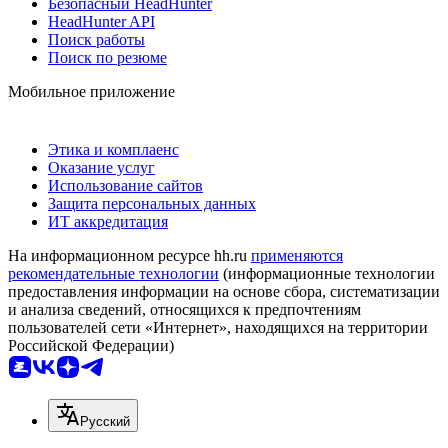
Безопасный HeadHunter
HeadHunter API
Поиск работы
Поиск по резюме
Мобильное приложение
Этика и комплаенс
Оказание услуг
Использование сайтов
Защита персональных данных
ИТ аккредитация
На информационном ресурсе hh.ru
применяются
рекомендательные технологии
(информационные технологии
предоставления информации на основе сбора, систематизации
и анализа сведений, относящихся к предпочтениям
пользователей сети «Интернет», находящихся на территории
Российской Федерации)
Русский