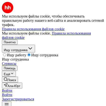
Мы используем файлы cookie, чтобы обеспечивать
правильную работу нашего веб-сайта и анализировать сетевой
трафик.
Правила использования файлов cookie
Мы используем файлы cookie.
Правила использования
файлов cookie
Понятно
Ищу сотрудника
Ищу работу
Ищу сотрудника
Ищу сотрудника
Сервисы
Помощь
Ещё
Поиск
Али-Юрт
Войти
Войти
Зарегистрироваться