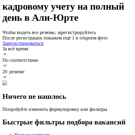
кадровому учету на полный
день в Али-Юрте
Чтобы видеть все резюме, зарегистрируйтесь
После регистрации покажем ещё 1 и откроем фото
Зарегистрироваться
За всё время
По соответствию
20 резюме
Ничего не нашлось
Попробуйте изменить формулировку или фильтры
Быстрые фильтры подбора вакансий
Полная занятость