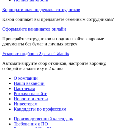
Корпоративная поддержка сотрудников
Какой соцпакет вы предлагаете семейным сотрудникам?
Оформляйте кандидатов онлайн
Проверяйте сотрудников и подписывайте кадровые
документы без бумаг и личных встреч
Ускорьте подбор в 2 раза с Talantix
Автоматизируйте сбор откликов, настройте воронку,
собирайте аналитику в 2 клика
О компании
Наши вакансии
Партнерам
Реклама на сайте
Новости и статьи
Инвесторам
Кандидаты по профессиям
Производственный календарь
Требования к ПО