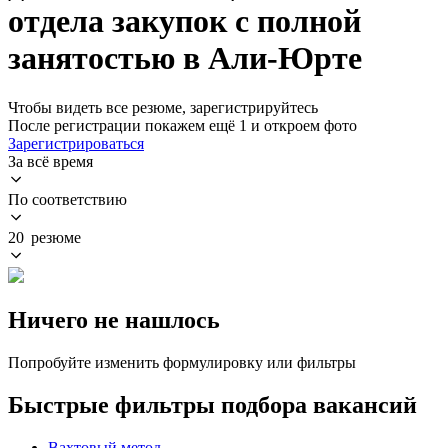
отдела закупок с полной
занятостью в Али-Юрте
Чтобы видеть все резюме, зарегистрируйтесь
После регистрации покажем ещё 1 и откроем фото
Зарегистрироваться
За всё время
По соответствию
20 резюме
Ничего не нашлось
Попробуйте изменить формулировку или фильтры
Быстрые фильтры подбора вакансий
Вахтовый метод