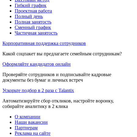
Гибкий график
Проектная работа
Полный день
Полная занятость
Сменный график
Частичная занятость
Корпоративная поддержка сотрудников
Какой соцпакет вы предлагаете семейным сотрудникам?
Оформляйте кандидатов онлайн
Проверяйте сотрудников и подписывайте кадровые
документы без бумаг и личных встреч
Ускорьте подбор в 2 раза с Talantix
Автоматизируйте сбор откликов, настройте воронку,
собирайте аналитику в 2 клика
О компании
Наши вакансии
Партнерам
Реклама на сайте