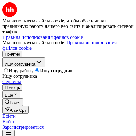
Мы используем файлы cookie, чтобы обеспечивать
правильную работу нашего веб-сайта и анализировать сетевой
трафик.
Правила использования файлов cookie
Мы используем файлы cookie.
Правила использования
файлов cookie
Понятно
Ищу сотрудника
Ищу работу
Ищу сотрудника
Ищу сотрудника
Сервисы
Помощь
Ещё
Поиск
Али-Юрт
Войти
Войти
Зарегистрироваться