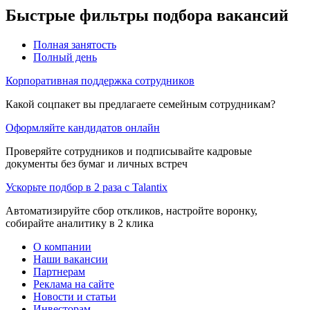
Быстрые фильтры подбора вакансий
Полная занятость
Полный день
Корпоративная поддержка сотрудников
Какой соцпакет вы предлагаете семейным сотрудникам?
Оформляйте кандидатов онлайн
Проверяйте сотрудников и подписывайте кадровые
документы без бумаг и личных встреч
Ускорьте подбор в 2 раза с Talantix
Автоматизируйте сбор откликов, настройте воронку,
собирайте аналитику в 2 клика
О компании
Наши вакансии
Партнерам
Реклама на сайте
Новости и статьи
Инвесторам