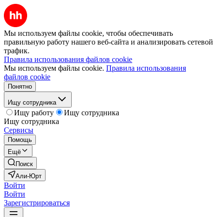
Мы используем файлы cookie, чтобы обеспечивать
правильную работу нашего веб-сайта и анализировать сетевой
трафик.
Правила использования файлов cookie
Мы используем файлы cookie.
Правила использования
файлов cookie
Понятно
Ищу сотрудника
Ищу работу
Ищу сотрудника
Ищу сотрудника
Сервисы
Помощь
Ещё
Поиск
Али-Юрт
Войти
Войти
Зарегистрироваться