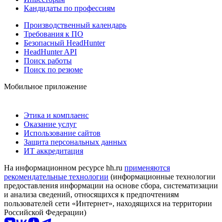
Кандидаты по профессиям
Производственный календарь
Требования к ПО
Безопасный HeadHunter
HeadHunter API
Поиск работы
Поиск по резюме
Мобильное приложение
Этика и комплаенс
Оказание услуг
Использование сайтов
Защита персональных данных
ИТ аккредитация
На информационном ресурсе hh.ru
применяются
рекомендательные технологии
(информационные технологии
предоставления информации на основе сбора, систематизации
и анализа сведений, относящихся к предпочтениям
пользователей сети «Интернет», находящихся на территории
Российской Федерации)