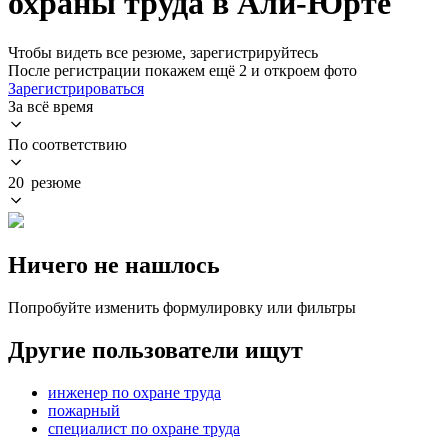
охраны труда в Али-Юрте
Чтобы видеть все резюме, зарегистрируйтесь
После регистрации покажем ещё 2 и откроем фото
Зарегистрироваться
За всё время
По соответствию
20 резюме
Ничего не нашлось
Попробуйте изменить формулировку или фильтры
Другие пользователи ищут
инженер по охране труда
пожарный
специалист по охране труда