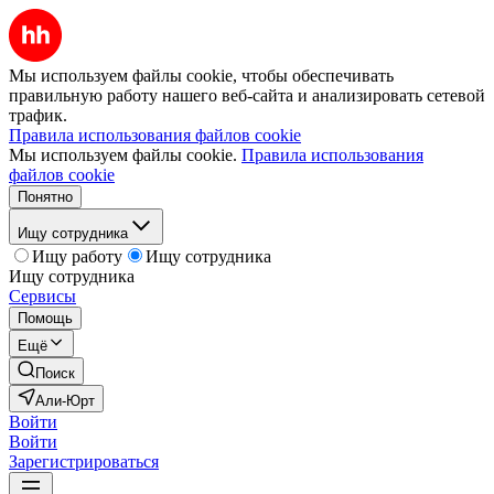
Мы используем файлы cookie, чтобы обеспечивать
правильную работу нашего веб-сайта и анализировать сетевой
трафик.
Правила использования файлов cookie
Мы используем файлы cookie.
Правила использования
файлов cookie
Понятно
Ищу сотрудника
Ищу работу
Ищу сотрудника
Ищу сотрудника
Сервисы
Помощь
Ещё
Поиск
Али-Юрт
Войти
Войти
Зарегистрироваться