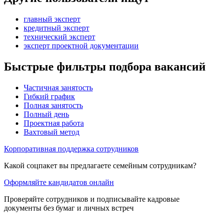
главный эксперт
кредитный эксперт
технический эксперт
эксперт проектной документации
Быстрые фильтры подбора вакансий
Частичная занятость
Гибкий график
Полная занятость
Полный день
Проектная работа
Вахтовый метод
Корпоративная поддержка сотрудников
Какой соцпакет вы предлагаете семейным сотрудникам?
Оформляйте кандидатов онлайн
Проверяйте сотрудников и подписывайте кадровые
документы без бумаг и личных встреч