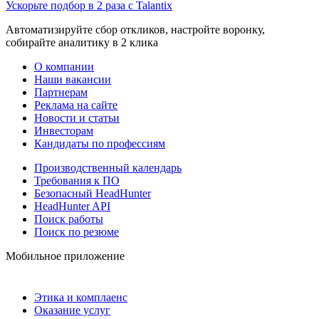
Ускорьте подбор в 2 раза с Talantix
Автоматизируйте сбор откликов, настройте воронку,
собирайте аналитику в 2 клика
О компании
Наши вакансии
Партнерам
Реклама на сайте
Новости и статьи
Инвесторам
Кандидаты по профессиям
Производственный календарь
Требования к ПО
Безопасный HeadHunter
HeadHunter API
Поиск работы
Поиск по резюме
Мобильное приложение
Этика и комплаенс
Оказание услуг