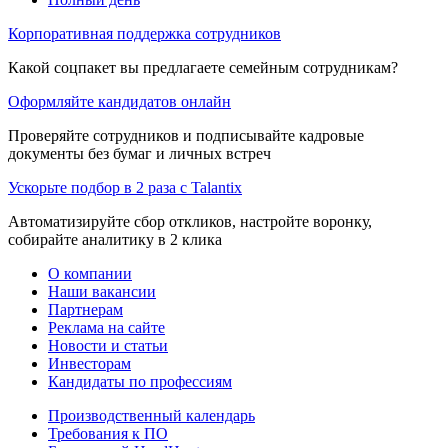
Корпоративная поддержка сотрудников
Какой соцпакет вы предлагаете семейным сотрудникам?
Оформляйте кандидатов онлайн
Проверяйте сотрудников и подписывайте кадровые
документы без бумаг и личных встреч
Ускорьте подбор в 2 раза с Talantix
Автоматизируйте сбор откликов, настройте воронку,
собирайте аналитику в 2 клика
О компании
Наши вакансии
Партнерам
Реклама на сайте
Новости и статьи
Инвесторам
Кандидаты по профессиям
Производственный календарь
Требования к ПО