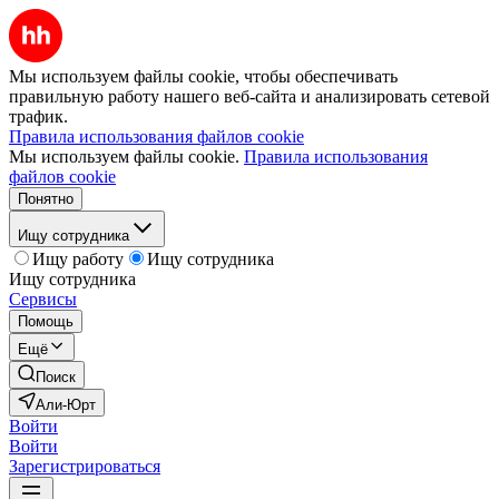
Мы используем файлы cookie, чтобы обеспечивать
правильную работу нашего веб-сайта и анализировать сетевой
трафик.
Правила использования файлов cookie
Мы используем файлы cookie.
Правила использования
файлов cookie
Понятно
Ищу сотрудника
Ищу работу
Ищу сотрудника
Ищу сотрудника
Сервисы
Помощь
Ещё
Поиск
Али-Юрт
Войти
Войти
Зарегистрироваться