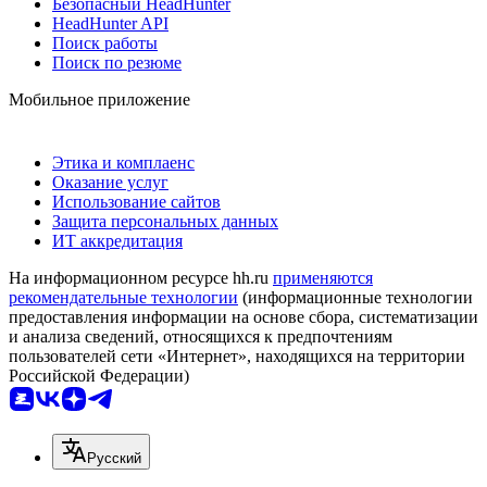
Безопасный HeadHunter
HeadHunter API
Поиск работы
Поиск по резюме
Мобильное приложение
Этика и комплаенс
Оказание услуг
Использование сайтов
Защита персональных данных
ИТ аккредитация
На информационном ресурсе hh.ru
применяются
рекомендательные технологии
(информационные технологии
предоставления информации на основе сбора, систематизации
и анализа сведений, относящихся к предпочтениям
пользователей сети «Интернет», находящихся на территории
Российской Федерации)
Русский