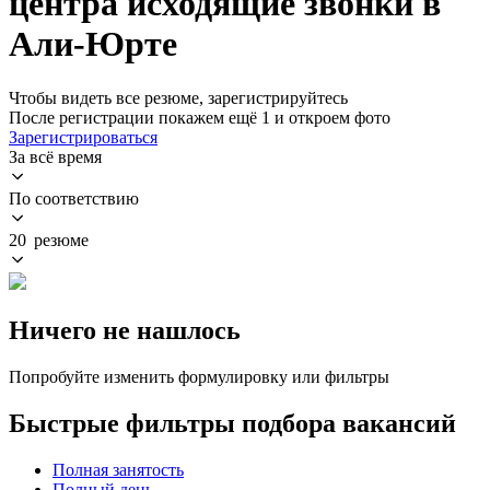
центра исходящие звонки в
Али-Юрте
Чтобы видеть все резюме, зарегистрируйтесь
После регистрации покажем ещё 1 и откроем фото
Зарегистрироваться
За всё время
По соответствию
20 резюме
Ничего не нашлось
Попробуйте изменить формулировку или фильтры
Быстрые фильтры подбора вакансий
Полная занятость
Полный день