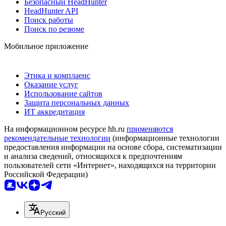
Безопасный HeadHunter
HeadHunter API
Поиск работы
Поиск по резюме
Мобильное приложение
Этика и комплаенс
Оказание услуг
Использование сайтов
Защита персональных данных
ИТ аккредитация
На информационном ресурсе hh.ru
применяются
рекомендательные технологии
(информационные технологии
предоставления информации на основе сбора, систематизации
и анализа сведений, относящихся к предпочтениям
пользователей сети «Интернет», находящихся на территории
Российской Федерации)
Русский