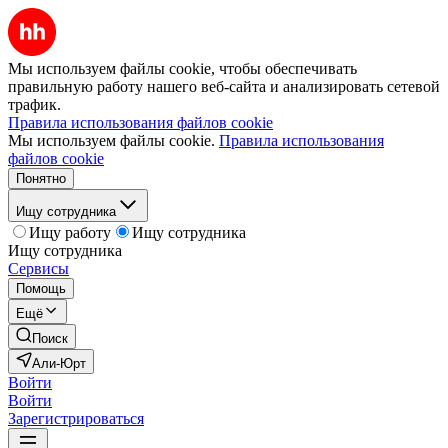
Мы используем файлы cookie, чтобы обеспечивать
правильную работу нашего веб-сайта и анализировать сетевой
трафик.
Правила использования файлов cookie
Мы используем файлы cookie.
Правила использования
файлов cookie
Понятно
Ищу сотрудника
Ищу работу
Ищу сотрудника
Ищу сотрудника
Сервисы
Помощь
Ещё
Поиск
Али-Юрт
Войти
Войти
Зарегистрироваться