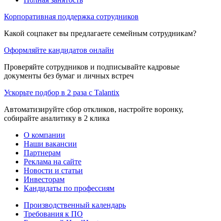
Корпоративная поддержка сотрудников
Какой соцпакет вы предлагаете семейным сотрудникам?
Оформляйте кандидатов онлайн
Проверяйте сотрудников и подписывайте кадровые
документы без бумаг и личных встреч
Ускорьте подбор в 2 раза с Talantix
Автоматизируйте сбор откликов, настройте воронку,
собирайте аналитику в 2 клика
О компании
Наши вакансии
Партнерам
Реклама на сайте
Новости и статьи
Инвесторам
Кандидаты по профессиям
Производственный календарь
Требования к ПО