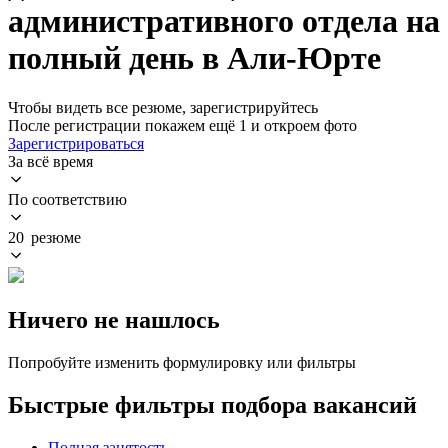
административного отдела на
полный день в Али-Юрте
Чтобы видеть все резюме, зарегистрируйтесь
После регистрации покажем ещё 1 и откроем фото
Зарегистрироваться
За всё время
По соответствию
20 резюме
Ничего не нашлось
Попробуйте изменить формулировку или фильтры
Быстрые фильтры подбора вакансий
Полная занятость