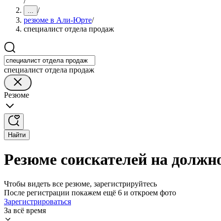
/
/
...
резюме в Али-Юрте
/
специалист отдела продаж
специалист отдела продаж
Резюме
Найти
Резюме соискателей на должн
Чтобы видеть все резюме, зарегистрируйтесь
После регистрации покажем ещё 6 и откроем фото
Зарегистрироваться
За всё время