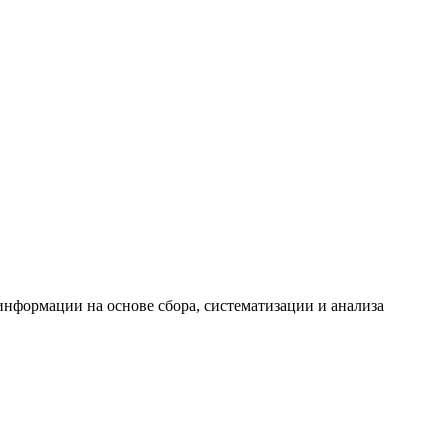
формации на основе сбора, систематизации и анализа