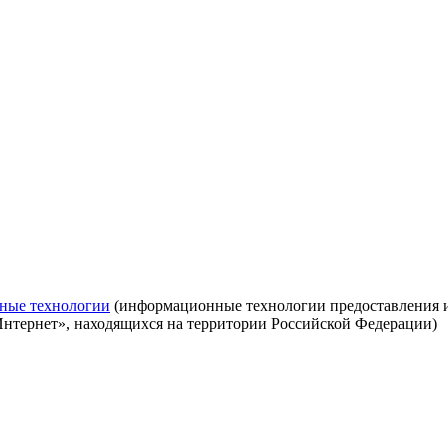
ные технологии
(информационные технологии предоставления ин
Интернет», находящихся на территории Российской Федерации)