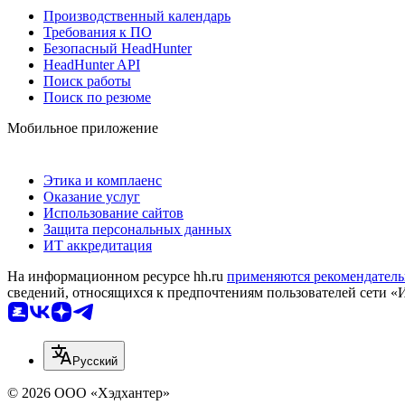
Производственный календарь
Требования к ПО
Безопасный HeadHunter
HeadHunter API
Поиск работы
Поиск по резюме
Мобильное приложение
Этика и комплаенс
Оказание услуг
Использование сайтов
Защита персональных данных
ИТ аккредитация
На информационном ресурсе hh.ru
применяются рекомендатель
сведений, относящихся к предпочтениям пользователей сети «
Русский
© 2026 ООО «Хэдхантер»