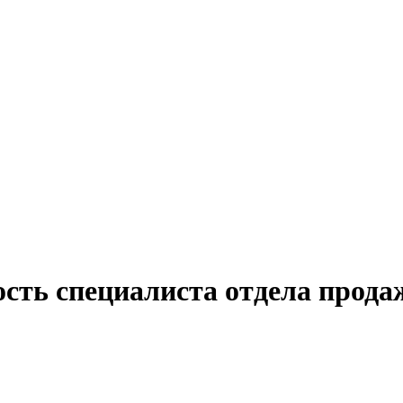
ость специалиста отдела прод