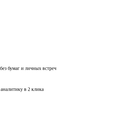
без бумаг и личных встреч
 аналитику в 2 клика