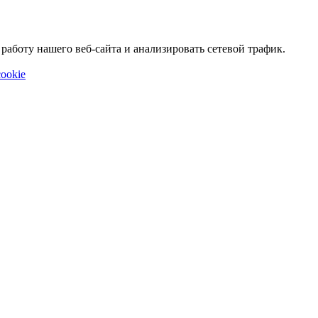
аботу нашего веб-сайта и анализировать сетевой трафик.
ookie