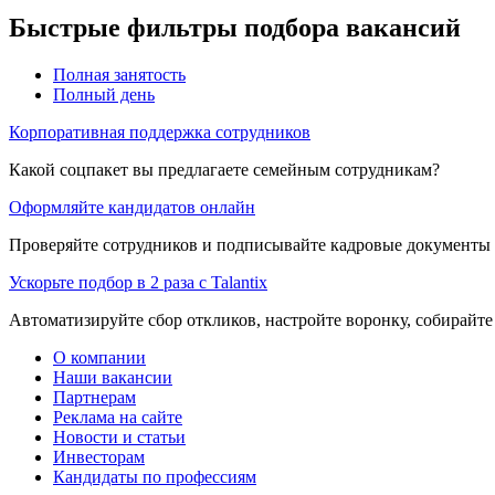
Быстрые фильтры подбора вакансий
Полная занятость
Полный день
Корпоративная поддержка сотрудников
Какой соцпакет вы предлагаете семейным сотрудникам?
Оформляйте кандидатов онлайн
Проверяйте сотрудников и подписывайте кадровые документы 
Ускорьте подбор в 2 раза с Talantix
Автоматизируйте сбор откликов, настройте воронку, собирайте
О компании
Наши вакансии
Партнерам
Реклама на сайте
Новости и статьи
Инвесторам
Кандидаты по профессиям