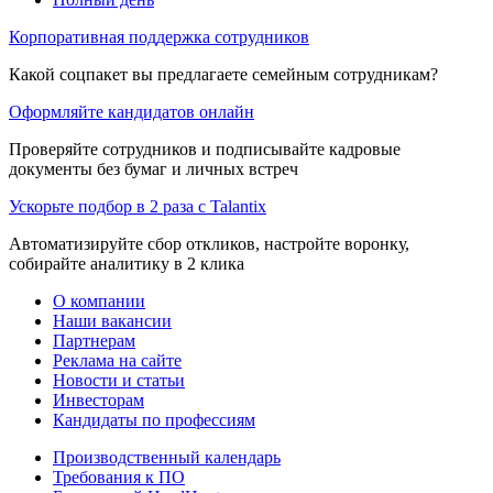
Корпоративная поддержка сотрудников
Какой соцпакет вы предлагаете семейным сотрудникам?
Оформляйте кандидатов онлайн
Проверяйте сотрудников и подписывайте кадровые
документы без бумаг и личных встреч
Ускорьте подбор в 2 раза с Talantix
Автоматизируйте сбор откликов, настройте воронку,
собирайте аналитику в 2 клика
О компании
Наши вакансии
Партнерам
Реклама на сайте
Новости и статьи
Инвесторам
Кандидаты по профессиям
Производственный календарь
Требования к ПО