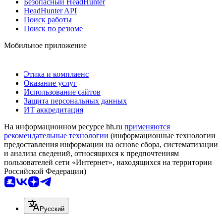
Безопасный HeadHunter
HeadHunter API
Поиск работы
Поиск по резюме
Мобильное приложение
Этика и комплаенс
Оказание услуг
Использование сайтов
Защита персональных данных
ИТ аккредитация
На информационном ресурсе hh.ru
применяются
рекомендательные технологии
(информационные технологии
предоставления информации на основе сбора, систематизации
и анализа сведений, относящихся к предпочтениям
пользователей сети «Интернет», находящихся на территории
Российской Федерации)
Русский