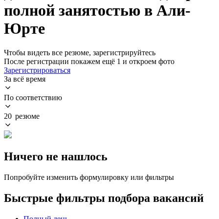
полной занятостью в Али-
Юрте
Чтобы видеть все резюме, зарегистрируйтесь
После регистрации покажем ещё 1 и откроем фото
Зарегистрироваться
За всё время
По соответствию
20 резюме
Ничего не нашлось
Попробуйте изменить формулировку или фильтры
Быстрые фильтры подбора вакансий
Полный день