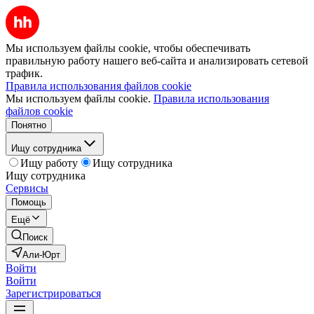
Мы используем файлы cookie, чтобы обеспечивать
правильную работу нашего веб-сайта и анализировать сетевой
трафик.
Правила использования файлов cookie
Мы используем файлы cookie.
Правила использования
файлов cookie
Понятно
Ищу сотрудника
Ищу работу
Ищу сотрудника
Ищу сотрудника
Сервисы
Помощь
Ещё
Поиск
Али-Юрт
Войти
Войти
Зарегистрироваться