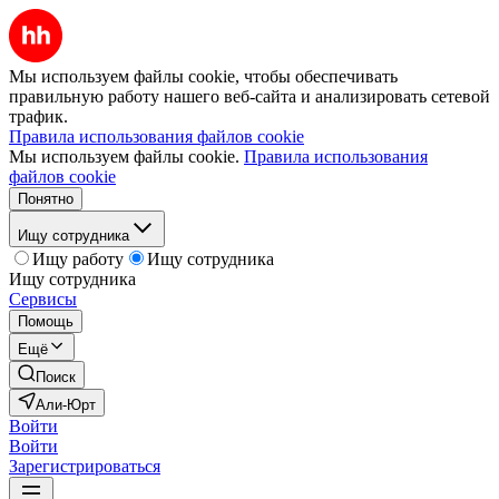
Мы используем файлы cookie, чтобы обеспечивать
правильную работу нашего веб-сайта и анализировать сетевой
трафик.
Правила использования файлов cookie
Мы используем файлы cookie.
Правила использования
файлов cookie
Понятно
Ищу сотрудника
Ищу работу
Ищу сотрудника
Ищу сотрудника
Сервисы
Помощь
Ещё
Поиск
Али-Юрт
Войти
Войти
Зарегистрироваться