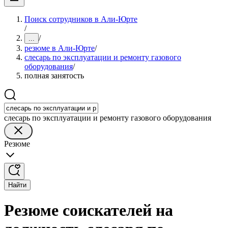
Поиск сотрудников в Али-Юрте
/
/
...
резюме в Али-Юрте
/
слесарь по эксплуатации и ремонту газового
оборудования
/
полная занятость
слесарь по эксплуатации и ремонту газового оборудования
Резюме
Найти
Резюме соискателей на