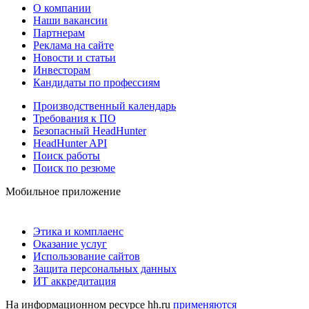
О компании
Наши вакансии
Партнерам
Реклама на сайте
Новости и статьи
Инвесторам
Кандидаты по профессиям
Производственный календарь
Требования к ПО
Безопасный HeadHunter
HeadHunter API
Поиск работы
Поиск по резюме
Мобильное приложение
Этика и комплаенс
Оказание услуг
Использование сайтов
Защита персональных данных
ИТ аккредитация
На информационном ресурсе hh.ru
применяются