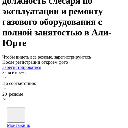
должность слесаря по
эксплуатации и ремонту
газового оборудования с
полной занятостью в Али-
Юрте
Чтобы видеть все резюме, зарегистрируйтесь
После регистрации откроем фото
Зарегистрироваться
За всё время
По соответствию
20 резюме
Монтажник