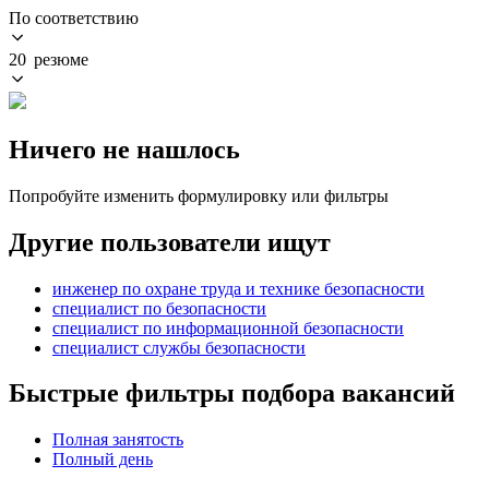
По соответствию
20 резюме
Ничего не нашлось
Попробуйте изменить формулировку или фильтры
Другие пользователи ищут
инженер по охране труда и технике безопасности
специалист по безопасности
специалист по информационной безопасности
специалист службы безопасности
Быстрые фильтры подбора вакансий
Полная занятость
Полный день