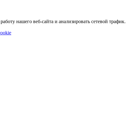
аботу нашего веб-сайта и анализировать сетевой трафик.
ookie