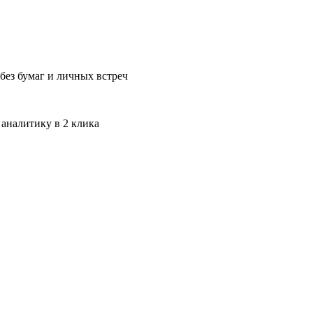
без бумаг и личных встреч
 аналитику в 2 клика