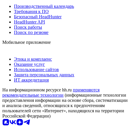
Производственный календарь
Требования к ПО
Безопасный HeadHunter
HeadHunter API
Поиск работы
Поиск по резюме
Мобильное приложение
Этика и комплаенс
Оказание услуг
Использование сайтов
Защита персональных данных
ИТ аккредитация
На информационном ресурсе hh.ru
применяются
рекомендательные технологии
(информационные технологии
предоставления информации на основе сбора, систематизации
и анализа сведений, относящихся к предпочтениям
пользователей сети «Интернет», находящихся на территории
Российской Федерации)