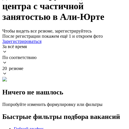
центра с частичной
занятостью в Али-Юрте
Чтобы видеть все резюме, зарегистрируйтесь
После регистрации покажем ещё 1 и откроем фото
Зарегистрироваться
За всё время
По соответствию
20 резюме
Ничего не нашлось
Попробуйте изменить формулировку или фильтры
Быстрые фильтры подбора вакансий
Гибкий график