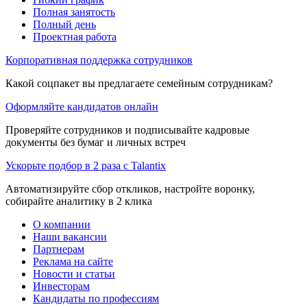
Полная занятость
Полный день
Проектная работа
Корпоративная поддержка сотрудников
Какой соцпакет вы предлагаете семейным сотрудникам?
Оформляйте кандидатов онлайн
Проверяйте сотрудников и подписывайте кадровые
документы без бумаг и личных встреч
Ускорьте подбор в 2 раза с Talantix
Автоматизируйте сбор откликов, настройте воронку,
собирайте аналитику в 2 клика
О компании
Наши вакансии
Партнерам
Реклама на сайте
Новости и статьи
Инвесторам
Кандидаты по профессиям