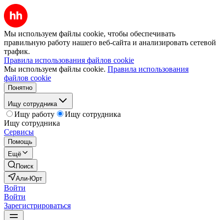
Мы используем файлы cookie, чтобы обеспечивать
правильную работу нашего веб-сайта и анализировать сетевой
трафик.
Правила использования файлов cookie
Мы используем файлы cookie.
Правила использования
файлов cookie
Понятно
Ищу сотрудника
Ищу работу
Ищу сотрудника
Ищу сотрудника
Сервисы
Помощь
Ещё
Поиск
Али-Юрт
Войти
Войти
Зарегистрироваться