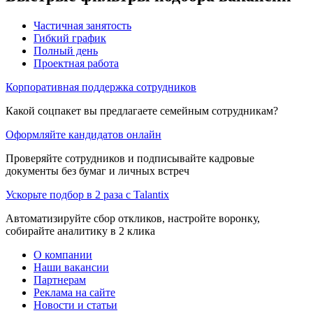
Частичная занятость
Гибкий график
Полный день
Проектная работа
Корпоративная поддержка сотрудников
Какой соцпакет вы предлагаете семейным сотрудникам?
Оформляйте кандидатов онлайн
Проверяйте сотрудников и подписывайте кадровые
документы без бумаг и личных встреч
Ускорьте подбор в 2 раза с Talantix
Автоматизируйте сбор откликов, настройте воронку,
собирайте аналитику в 2 клика
О компании
Наши вакансии
Партнерам
Реклама на сайте
Новости и статьи