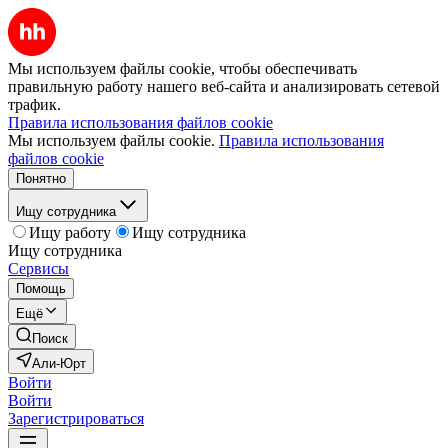
Мы используем файлы cookie, чтобы обеспечивать
правильную работу нашего веб-сайта и анализировать сетевой
трафик.
Правила использования файлов cookie
Мы используем файлы cookie.
Правила использования
файлов cookie
Понятно
Ищу сотрудника
Ищу работу
Ищу сотрудника
Ищу сотрудника
Сервисы
Помощь
Ещё
Поиск
Али-Юрт
Войти
Войти
Зарегистрироваться