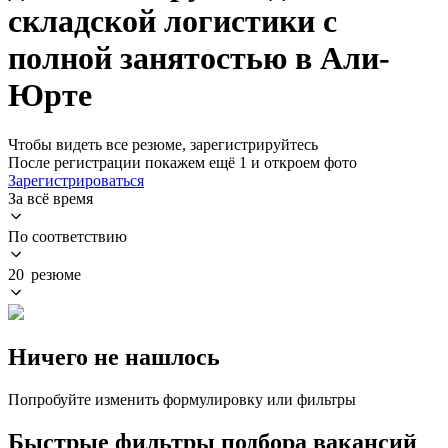
складской логистики с
полной занятостью в Али-
Юрте
Чтобы видеть все резюме, зарегистрируйтесь
После регистрации покажем ещё 1 и откроем фото
Зарегистрироваться
За всё время
По соответствию
20 резюме
Ничего не нашлось
Попробуйте изменить формулировку или фильтры
Быстрые фильтры подбора вакансий