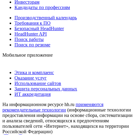
Инвесторам
Кандидаты по профессиям
Производственный календарь
Требования к ПО
Безопасный HeadHunter
HeadHunter API
Поиск работы
Поиск по резюме
Мобильное приложение
Этика и комплаенс
Оказание услуг
Использование сайтов
Защита персональных данных
ИТ аккредитация
На информационном ресурсе hh.ru
применяются
рекомендательные технологии
(информационные технологии
предоставления информации на основе сбора, систематизации
и анализа сведений, относящихся к предпочтениям
пользователей сети «Интернет», находящихся на территории
Российской Федерации)