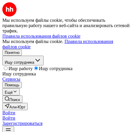
Мы используем файлы cookie, чтобы обеспечивать
правильную работу нашего веб-сайта и анализировать сетевой
трафик.
Правила использования файлов cookie
Мы используем файлы cookie.
Правила использования
файлов cookie
Понятно
Ищу сотрудника
Ищу работу
Ищу сотрудника
Ищу сотрудника
Сервисы
Помощь
Ещё
Поиск
Али-Юрт
Войти
Войти
Зарегистрироваться