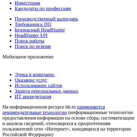
Инвесторам
Кандидаты по профессиям
Производственный календарь
Требования к ПО
Безопасный HeadHunter
HeadHunter API
Поиск работы
Поиск по резюме
Мобильное приложение
Этика и комплаенс
Оказание услуг
Использование сайтов
Защита персональных данных
ИТ аккредитация
На информационном ресурсе hh.ru
применяются
рекомендательные технологии
(информационные технологии
предоставления информации на основе сбора, систематизации
и анализа сведений, относящихся к предпочтениям
пользователей сети «Интернет», находящихся на территории
Российской Федерации)