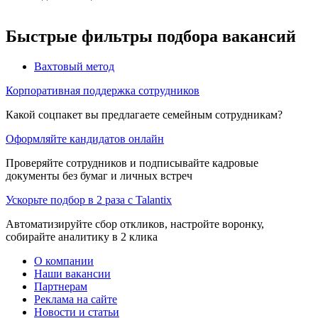
Быстрые фильтры подбора вакансий
Вахтовый метод
Корпоративная поддержка сотрудников
Какой соцпакет вы предлагаете семейным сотрудникам?
Оформляйте кандидатов онлайн
Проверяйте сотрудников и подписывайте кадровые
документы без бумаг и личных встреч
Ускорьте подбор в 2 раза с Talantix
Автоматизируйте сбор откликов, настройте воронку,
собирайте аналитику в 2 клика
О компании
Наши вакансии
Партнерам
Реклама на сайте
Новости и статьи