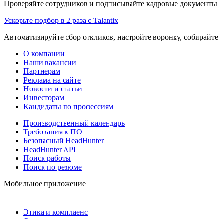
Проверяйте сотрудников и подписывайте кадровые документы 
Ускорьте подбор в 2 раза с Talantix
Автоматизируйте сбор откликов, настройте воронку, собирайте
О компании
Наши вакансии
Партнерам
Реклама на сайте
Новости и статьи
Инвесторам
Кандидаты по профессиям
Производственный календарь
Требования к ПО
Безопасный HeadHunter
HeadHunter API
Поиск работы
Поиск по резюме
Мобильное приложение
Этика и комплаенс