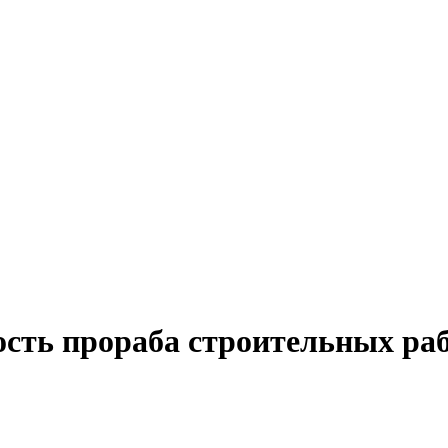
ость прораба строительных раб