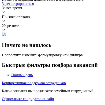
Зарегистрироваться
За всё время
По соответствию
20 резюме
Ничего не нашлось
Попробуйте изменить формулировку или фильтры
Быстрые фильтры подбора вакансий
Полный день
Корпоративная поддержка сотрудников
Какой соцпакет вы предлагаете семейным сотрудникам?
Оформляйте кандидатов онлайн