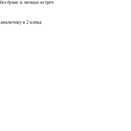
без бумаг и личных встреч
 аналитику в 2 клика