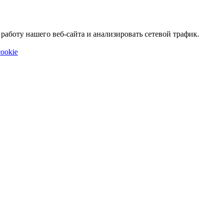
аботу нашего веб-сайта и анализировать сетевой трафик.
ookie