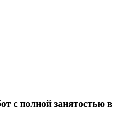
от с полной занятостью в